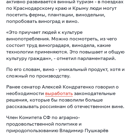
активно развивается винный туризм - в поездках
по Краснодарскому краю и Крыму люди могут
посетить фермы, плантации, винодельни,
попробовать виноград и вино.
«Это приучает людей к культуре
винопотребления. Можно посмотреть, из чего
состоит труд виноградаря, винодела, какие
технологии применяются. Это повышает и общую
культуру граждан», - отметил парламентарий.
По его словам, вино - уникальный продукт, хотя и
сложный по производству.
Ранее сенатор Алексей Кондратенко говорил о
необходимости
выработать
законодательные
решения, которые бы позволили больше
рассказывать россиянам об отечественном вине.
Член Комитета СФ по аграрно-
продовольственной политике и
природопользованию Владимир Пушкарёв