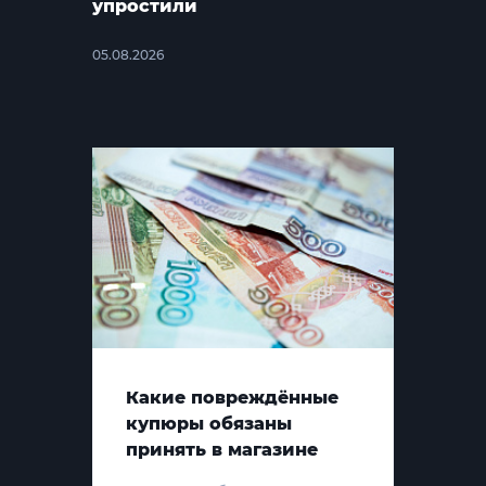
упростили
05.08.2026
Какие повреждённые
купюры обязаны
принять в магазине