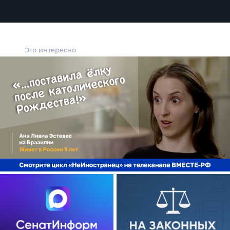
Это интересно