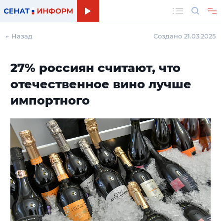
Поиск
← Назад
Создано 21.03.2025
27% россиян считают, что
отечественное вино лучше
импортного