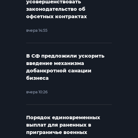
усовершенствовать
законодательство об
офсетных контрактах
вчера 14:55
В СФ предложили ускорить
введение механизма
добанкротной санации
бизнеса
вчера 10:26
Порядок единовременных
выплат для раненных в
приграничье военных