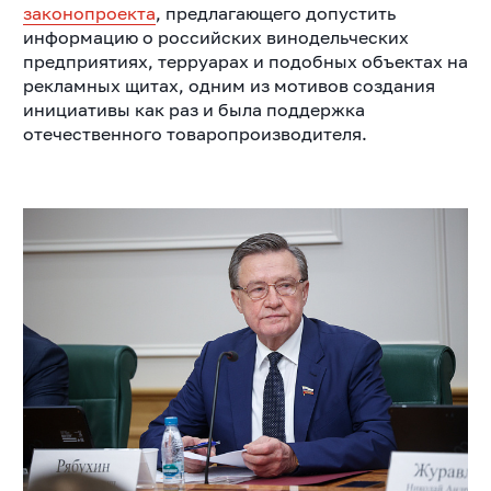
законопроекта
, предлагающего допустить
информацию о российских винодельческих
предприятиях, терруарах и подобных объектах на
рекламных щитах, одним из мотивов создания
инициативы как раз и была поддержка
отечественного товаропроизводителя.