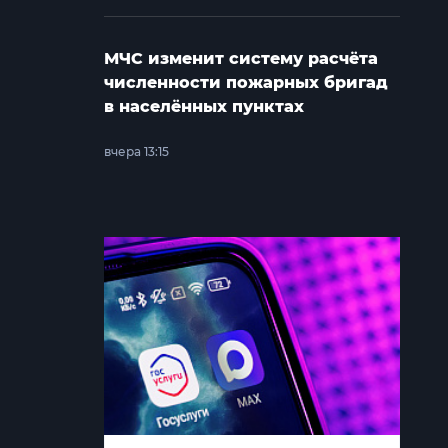
МЧС изменит систему расчёта
численности пожарных бригад
в населённых пунктах
вчера 13:15