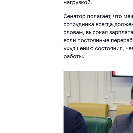
нагрузкой.
Сенатор полагает, что м
сотрудника всегда должен
словам, высокая зарплата
если постоянные перераб
ухудшению состояния, че
работы.