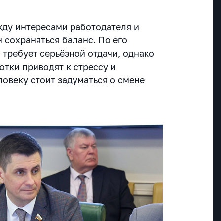
ежду интересами работодателя и
 сохраняться баланс. По его
 требует серьёзной отдачи, однако
отки приводят к стрессу и
ловеку стоит задуматься о смене