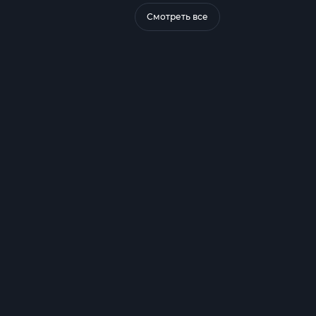
Смотреть все