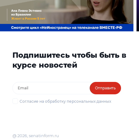
Подпишитесь чтобы быть в
курсе новостей
Отправить
Согласие на обработку персональных данных
@ 2026, senatinform.ru