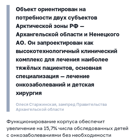
Объект ориентирован на
потребности двух субъектов
Арктической зоны РФ —
Архангельской области и Ненецкого
АО. Он запроектирован как
высокотехнологичный клинический
комплекс для лечения наиболее
тяжёлых пациентов, основная
специализация — лечение
онкозаболеваний и детская
хирургия
Олеся Старжинская, зампред Правительства
Архангельской области
Функционирование корпуса обеспечит
увеличение на 15,7% числа обследованных детей
с
онкозаболеваниями без необходимости