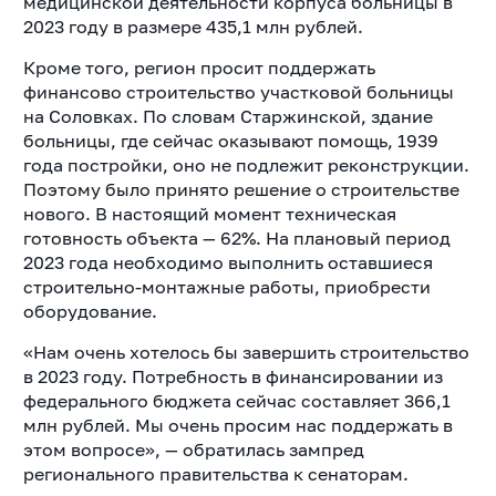
медицинской деятельности корпуса больницы в
2023 году в размере 435,1 млн рублей.
Кроме того, регион просит поддержать
финансово строительство участковой больницы
на Соловках. По словам Старжинской, здание
больницы, где сейчас оказывают помощь, 1939
года постройки, оно не подлежит реконструкции.
Поэтому было принято решение о строительстве
нового. В настоящий момент техническая
готовность объекта — 62%. На плановый период
2023 года необходимо выполнить оставшиеся
строительно-монтажные работы, приобрести
оборудование.
«Нам очень хотелось бы завершить строительство
в 2023 году. Потребность в финансировании из
федерального бюджета сейчас составляет 366,1
млн рублей. Мы очень просим нас поддержать в
этом вопросе», — обратилась зампред
регионального правительства к сенаторам.