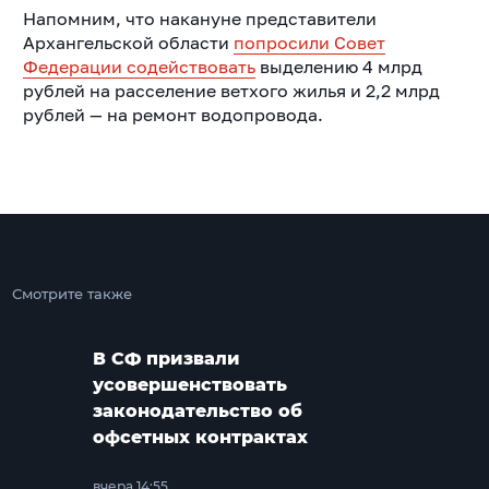
Напомним, что накануне представители
Архангельской области
попросили Совет
Федерации содействовать
выделению 4 млрд
рублей на расселение ветхого жилья и 2,2 млрд
рублей — на ремонт водопровода.
Смотрите также
В СФ призвали
усовершенствовать
законодательство об
офсетных контрактах
вчера 14:55