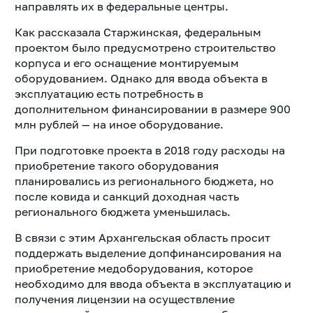
направлять их в федеральные центры.
Как рассказала Старжинская, федеральным
проектом было предусмотрено строительство
корпуса и его оснащение монтируемым
оборудованием. Однако для ввода объекта в
эксплуатацию есть потребность в
дополнительном финансировании в размере 900
млн рублей — на иное оборудование.
При подготовке проекта в 2018 году расходы на
приобретение такого оборудования
планировались из регионального бюджета, но
после ковида и санкций доходная часть
регионального бюджета уменьшилась.
В связи с этим Архангельская область просит
поддержать выделение допфинансирования на
приобретение медоборудования, которое
необходимо для ввода объекта в эксплуатацию и
получения лицензии на осуществление