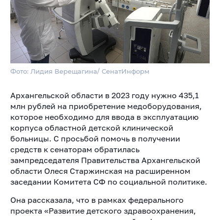
Фото: Лидия Верещагина/ СенатИнформ
Архангельской области в 2023 году нужно 435,1
млн рублей на приобретение медоборудования,
которое необходимо для ввода в эксплуатацию
корпуса областной детской клинической
больницы. С просьбой помочь в получении
средств к сенаторам обратилась
зампредседателя Правительства Архангельской
области Олеся Старжинская на расширенном
заседании Комитета СФ по социальной политике.
Она рассказала, что в рамках федерального
проекта «Развитие детского здравоохранения,