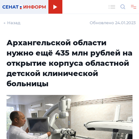
Поиск
← Назад
Обновлено 24.01.2023
Архангельской области
нужно ещё 435 млн рублей на
открытие корпуса областной
детской клинической
больницы