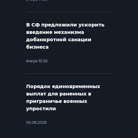
В СФ предложили ускорить
введение механизма
добанкротной санации
бизнеса
вчера 10:26
Порядок единовременных
выплат для раненных в
приграничье военных
упростили
05.08.2026