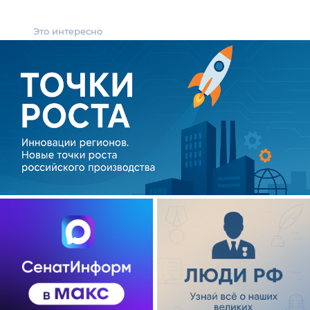
Это интересно