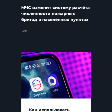
МЧС изменит систему расчёта
численности пожарных
бригад в населённых пунктах
13:15
Как использовать