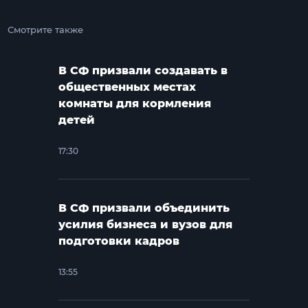
Смотрите также
В СФ призвали создавать в
общественных местах
комнаты для кормления
детей
17:30
В СФ призвали объединить
усилия бизнеса и вузов для
подготовки кадров
13:55