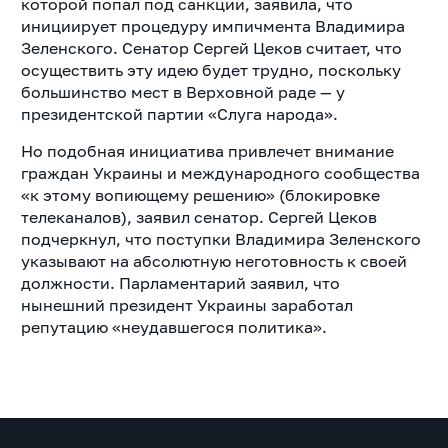
которой попал под санкции, заявила, что
инициирует процедуру импичмента Владимира
Зеленского. Сенатор Сергей Цеков считает, что
осуществить эту идею будет трудно, поскольку
большинство мест в Верховной раде — у
президентской партии «Слуга народа».
Но подобная инициатива привлечет внимание
граждан Украины и международного сообщества
«к этому вопиющему решению» (блокировке
телеканалов), заявил сенатор. Сергей Цеков
подчеркнул, что поступки Владимира Зеленского
указывают на абсолютную неготовность к своей
должности. Парламентарий заявил, что
нынешний президент Украины заработал
репутацию «неудавшегося политика».