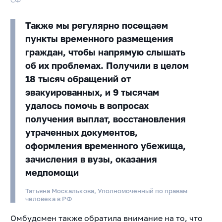
Также мы регулярно посещаем
пункты временного размещения
граждан, чтобы напрямую слышать
об их проблемах. Получили в целом
18 тысяч обращений от
эвакуированных, и 9 тысячам
удалось помочь в вопросах
получения выплат, восстановления
утраченных документов,
оформления временного убежища,
зачисления в вузы, оказания
медпомощи
Татьяна Москалькова, Уполномоченный по правам
человека в РФ
Омбудсмен также обратила внимание на то, что