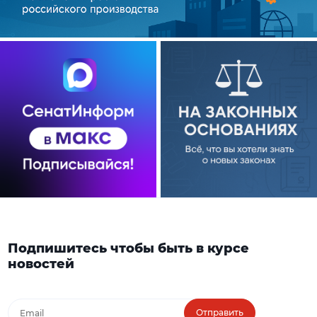
Подпишитесь чтобы быть в курсе
новостей
Отправить