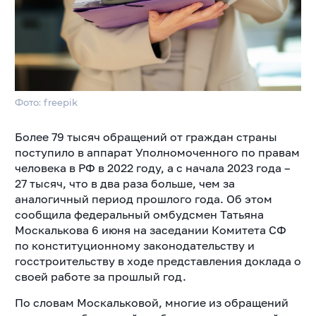
Фото: freepik
Более 79 тысяч обращений от граждан страны
поступило в аппарат Уполномоченного по правам
человека в РФ в 2022 году, а с начала 2023 года –
27 тысяч, что в два раза больше, чем за
аналогичный период прошлого года. Об этом
сообщила федеральный омбудсмен Татьяна
Москалькова 6 июня на заседании Комитета СФ
по конституционному законодательству и
госстроительству в ходе представления доклада о
своей работе за прошлый год.
По словам Москальковой, многие из обращений