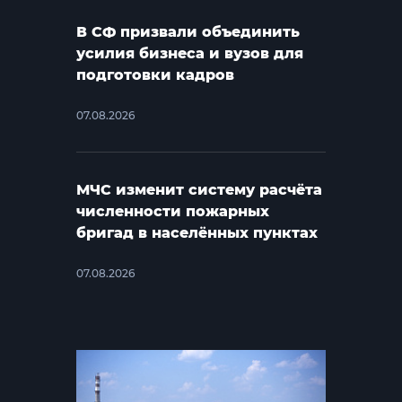
В СФ призвали объединить
усилия бизнеса и вузов для
подготовки кадров
07.08.2026
МЧС изменит систему расчёта
численности пожарных
бригад в населённых пунктах
07.08.2026