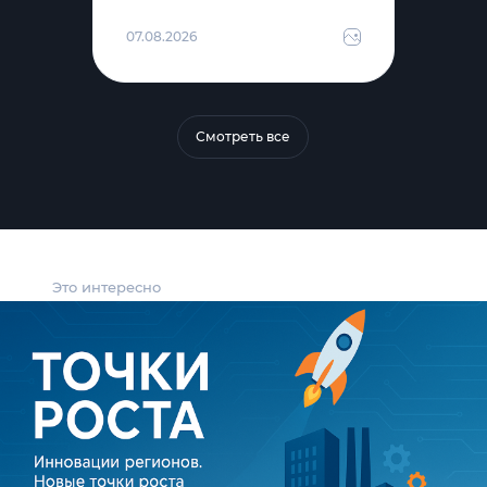
07.08.2026
Смотреть все
Это интересно