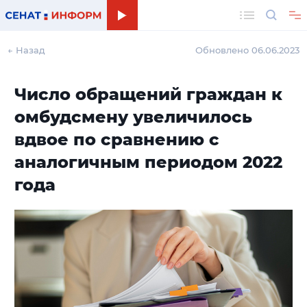
Поиск
← Назад
Обновлено 06.06.2023
Число обращений граждан к
омбудсмену увеличилось
вдвое по сравнению с
аналогичным периодом 2022
года