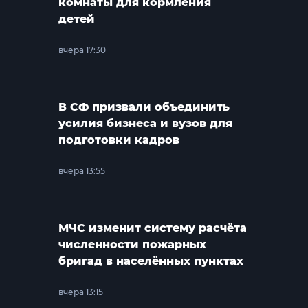
комнаты для кормления
детей
вчера 17:30
В СФ призвали объединить
усилия бизнеса и вузов для
подготовки кадров
вчера 13:55
МЧС изменит систему расчёта
численности пожарных
бригад в населённых пунктах
вчера 13:15