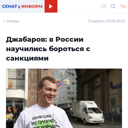
Поиск
← Назад
Создано 23.06.2023
Джабаров: в России
научились бороться с
санкциями