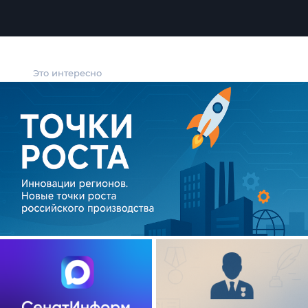
Это интересно