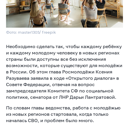
Фото: master1305/ freepik
Необходимо сделать так, чтобы каждому ребёнку
и каждому молодому человеку в новых регионах
страны были доступны все без исключения
возможности, которые существуют для молодёжи
в России. Об этом глава Росмолодёжи Ксения
Разуваева заявила в ходе «Открытого диалога» в
Совете Федерации, отвечая на вопрос
зампредседателя Комитета СФ по социальной
политике, сенатора от ЛНР Дарьи Лантратовой.
По словам главы ведомства, работа с молодёжью
из новых регионов стартовала, когда только
началась СВО, и проблем было много.