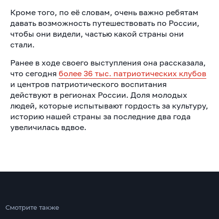
Кроме того, по её словам, очень важно ребятам
давать возможность путешествовать по России,
чтобы они видели, частью какой страны они
стали.
Ранее в ходе своего выступления она рассказала,
что сегодня
более 36 тыс. патриотических клубов
и центров патриотического воспитания
действуют в регионах России. Доля молодых
людей, которые испытывают гордость за культуру,
историю нашей страны за последние два года
увеличилась вдвое.
Смотрите также