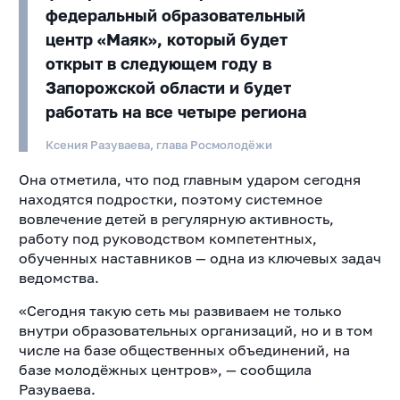
федеральный образовательный
центр «Маяк», который будет
открыт в следующем году в
Запорожской области и будет
работать на все четыре региона
Ксения Разуваева, глава Росмолодёжи
Она отметила, что под главным ударом сегодня
находятся подростки, поэтому системное
вовлечение детей в регулярную активность,
работу под руководством компетентных,
обученных наставников — одна из ключевых задач
ведомства.
«Сегодня такую сеть мы развиваем не только
внутри образовательных организаций, но и в том
числе на базе общественных объединений, на
базе молодёжных центров», — сообщила
Разуваева.