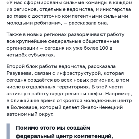
«У нас сформированы сильные команды в каждом
из регионов, отдельные ведомства, министерства
во главе с достаточно компетентными сильными
молодыми ребятами», — рассказала она.
Также в новых регионах разворачивают работу
все крупнейшие федеральные общественные
организации — сегодня их уже более 100 в
четырёх субъектах.
Второй блок работы ведомства, рассказала
Разуваева, связан с инфраструктурой, которая
сегодня создаётся во всех новых регионах, в том
числе в отдалённых территориях. В этой части
активную работу ведут регионы-шефы. Например,
в ближайшее время откроется молодёжный центр
в Волновахе, который делает Ямало-Ненецкий
автономный округ.
Помимо этого мы создаём
федеральный центр компетенций,