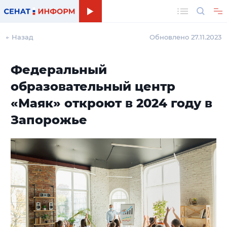
Поиск
← Назад
Обновлено 27.11.2023
Федеральный
образовательный центр
«Маяк» откроют в 2024 году в
Запорожье