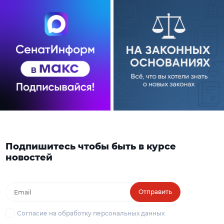
Подпишитесь чтобы быть в курсе
новостей
Отправить
Согласие на обработку персональных данных