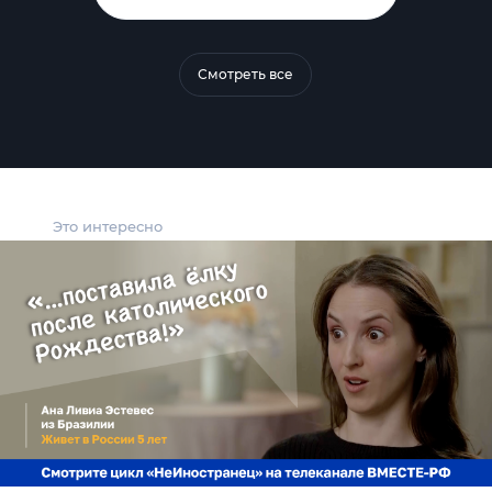
Смотреть все
Это интересно