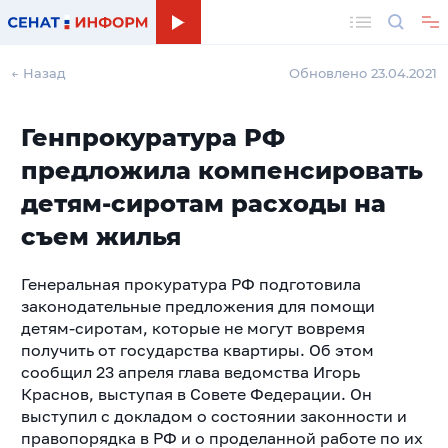
Поиск
← Назад
Обновлено 23.04.2021
Генпрокуратура РФ
предложила компенсировать
детям-сиротам расходы на
съем жилья
Генеральная прокуратура РФ подготовила
законодательные предложения для помощи
детям-сиротам, которые не могут вовремя
получить от государства квартиры. Об этом
сообщил 23 апреля глава ведомства Игорь
Краснов, выступая в Совете Федерации. Он
выступил с докладом о состоянии законности и
правопорядка в РФ и о проделанной работе по их