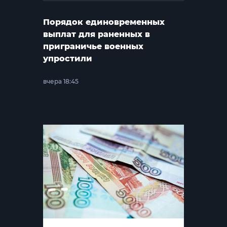
Порядок единовременных
выплат для раненных в
приграничье военных
упростили
вчера 18:45