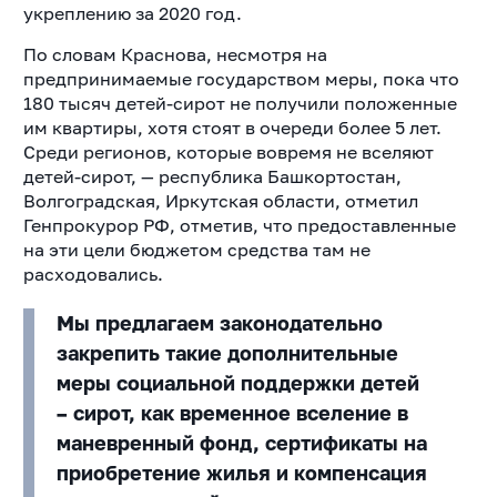
укреплению за 2020 год.
По словам Краснова, несмотря на
предпринимаемые государством меры, пока что
180 тысяч детей-сирот не получили положенные
им квартиры, хотя стоят в очереди более 5 лет.
Среди регионов, которые вовремя не вселяют
детей-сирот, — республика Башкортостан,
Волгоградская, Иркутская области, отметил
Генпрокурор РФ, отметив, что предоставленные
на эти цели бюджетом средства там не
расходовались.
Мы предлагаем законодательно
закрепить такие дополнительные
меры социальной поддержки детей
– сирот, как временное вселение в
маневренный фонд, сертификаты на
приобретение жилья и компенсация