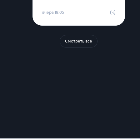
вчера 18:05
Смотреть все