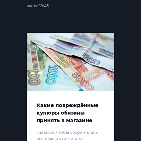
вчера 18:45
Какие повреждённые
купюры обязаны
принять в магазине
Главное, чтобы сохранилась
читаемость номинала,