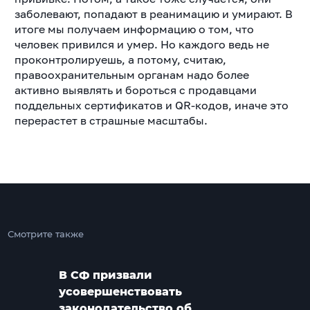
заболевают, попадают в реанимацию и умирают. В
итоге мы получаем информацию о том, что
человек привился и умер. Но каждого ведь не
проконтролируешь, а потому, считаю,
правоохранительным органам надо более
активно выявлять и бороться с продавцами
поддельных сертификатов и QR-кодов, иначе это
перерастет в страшные масштабы.
Смотрите также
В СФ призвали
усовершенствовать
законодательство об