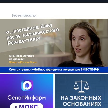
Это интересно