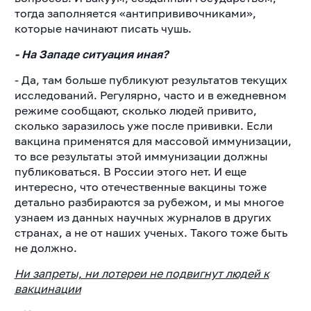
тогда заполняется «антипрививочниками»,
которые начинают писать чушь.
- На Западе ситуация иная?
- Да, там больше публикуют результатов текущих
исследований. Регулярно, часто и в ежедневном
режиме сообщают, сколько людей привито,
сколько заразилось уже после прививки. Если
вакцина применятся для массовой иммунизации,
то все результаты этой иммунизации должны
публиковаться. В России этого нет. И еще
интересно, что отечественные вакцины тоже
детально разбираются за рубежом, и мы многое
узнаем из данных научных журналов в других
странах, а не от наших ученых. Такого тоже быть
не должно.
Ни запреты, ни лотереи не подвигнут людей к
вакцинации