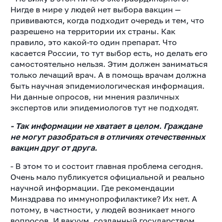
Нигде в мире у людей нет выбора вакцин —
прививаются, когда подходит очередь и тем, что
разрешено на территории их страны. Как
правило, это какой-то один препарат. Что
касается России, то тут выбор есть, но делать его
самостоятельно нельзя. Этим должен заниматься
только лечащий врач. А в помощь врачам должна
быть научная эпидемиологическая информация.
Ни данные опросов, ни мнения различных
экспертов или эпидемиологов тут не подходят.
- Так информации не хватает в целом. Граждане
не могут разобраться в отличиях отечественных
вакцин друг от друга.
- В этом то и состоит главная проблема сегодня.
Очень мало публикуется официальной и реально
научной информации. Где рекомендации
Минздрава по иммунопрофилактике? Их нет. А
потому, в частности, у людей возникает много
вопросов. И вакуум, созданный государством,