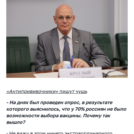
«Антипрививочники» пишут чушь
- На днях был проведен опрос, в результате
которого выяснилось, что у 70% россиян не было
возможности выбора вакцины. Почему так
вышло?
- Не вижу в этом ничего экстраординарного.