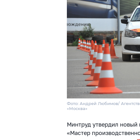
Фото: Андрей Любимов/ Агентств
«Москва»
Минтруд утвердил новый
«Мастер производственн