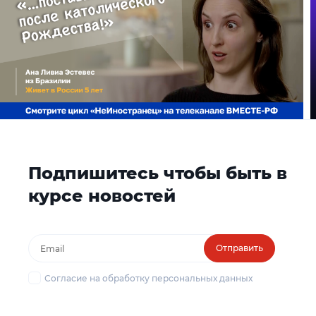
Подпишитесь чтобы быть в
курсе новостей
Отправить
Согласие на обработку персональных данных