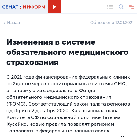
Поиск
← Назад
Обновлено 12.01.2021
Изменения в системе
обязательного медицинского
страхования
С 2021 года финансирование федеральных клиник
пойдет не через территориальные системы ОМС,
а напрямую из федерального Фонда
обязательного медицинского страхования
(ФОМС). Соответствующий закон палата регионов
одобрила 2 декабря 2020. Как пояснила глава
Комитета СФ по социальной политике Татьяна
Кусайко, новые правила позволят регионам
направлять в федеральные клиники своих