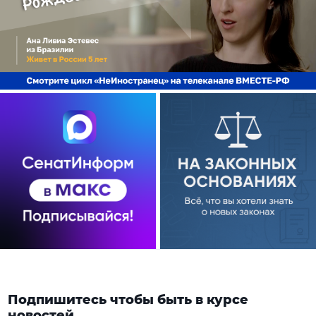
Подпишитесь чтобы быть в курсе
новостей