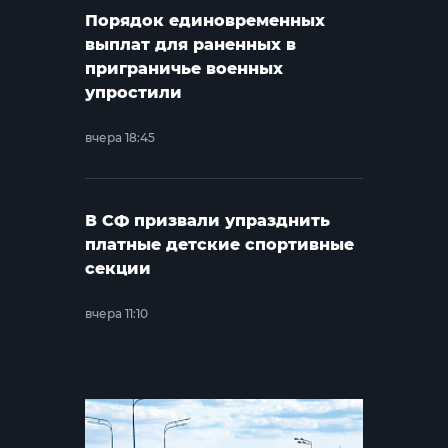
Порядок единовременных
выплат для раненных в
приграничье военных
упростили
вчера 18:45
В СФ призвали упразднить
платные детские спортивные
секции
вчера 11:10