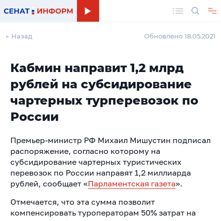
Поиск
← Назад
Обновлено 18.05.2021
Кабмин направит 1,2 млрд
рублей на субсидирование
чартерных турперевозок по
России
Премьер-министр РФ Михаил Мишустин подписал
распоряжение, согласно которому на
субсидирование чартерных туристических
перевозок по России направят 1,2 миллиарда
рублей, сообщает «
Парламентская газета
».
Отмечается, что эта сумма позволит
компенсировать туроператорам 50% затрат на