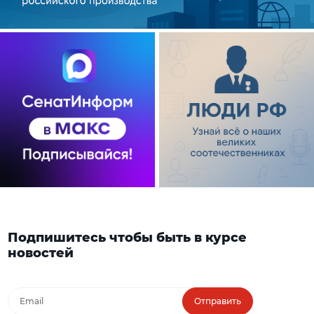
Подпишитесь чтобы быть в курсе
новостей
Отправить