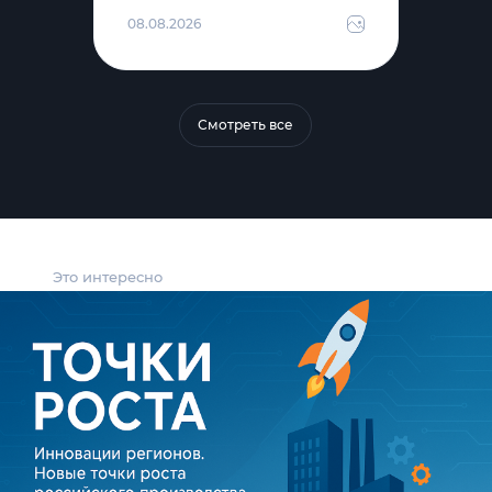
08.08.2026
Смотреть все
Это интересно