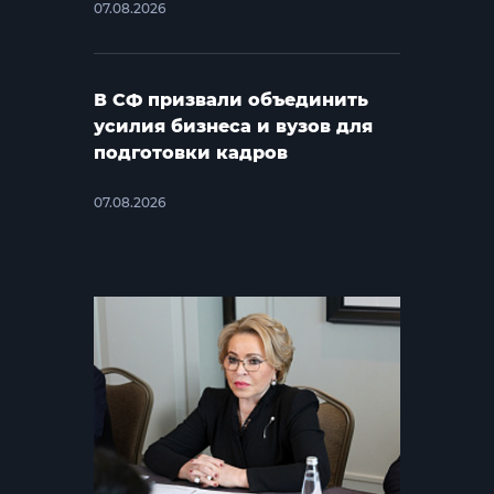
07.08.2026
В СФ призвали объединить
усилия бизнеса и вузов для
подготовки кадров
07.08.2026