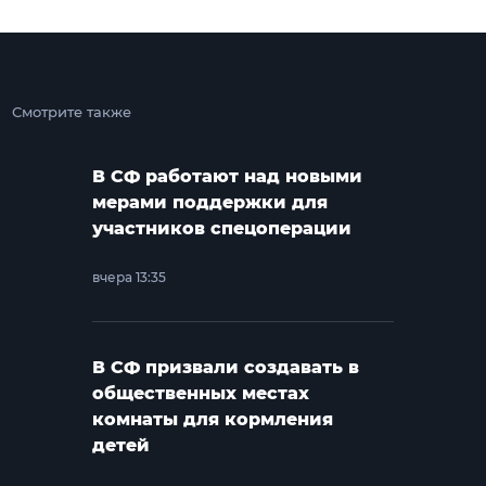
Смотрите также
В СФ работают над новыми
мерами поддержки для
участников спецоперации
вчера 13:35
В СФ призвали создавать в
общественных местах
комнаты для кормления
детей