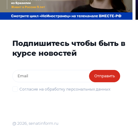
Подпишитесь чтобы быть в
курсе новостей
Отправить
Согласие на обработку персональных данных
@ 2026, senatinform.ru