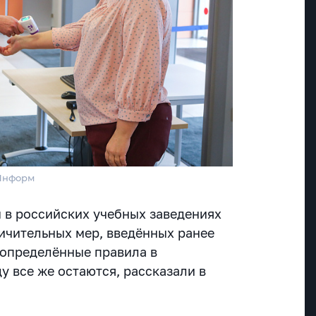
тИнформ
 в российских учебных заведениях
ичительных мер, введённых ранее
 определённые правила в
у все же остаются, рассказали в