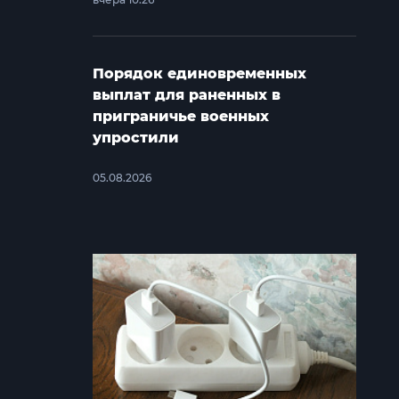
Порядок единовременных
выплат для раненных в
приграничье военных
упростили
05.08.2026