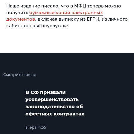
Наше издание писало, что в МФЦ теперь можно
получить
бумажные копии электронных
документов
, включая выписку из ЕГРН, из личного
кабинета на «Госуслугах».
Смотрите также
В СФ призвали
усовершенствовать
законодательство об
офсетных контрактах
вчера 14:55