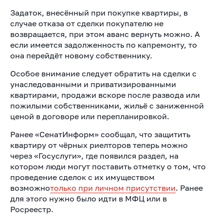
Задаток, внесённый при покупке квартиры, в
случае отказа от сделки покупателю не
возвращается, при этом аванс вернуть можно. А
если имеется задолженность по капремонту, то
она перейдёт новому собственнику.
Особое внимание следует обратить на сделки с
унаследованными и приватизированными
квартирами, продажи вскоре после развода или
пожилыми собственниками, жильё с заниженной
ценой в договоре или перепланировкой.
Ранее «СенатИнформ» сообщал, что защитить
квартиру от чёрных риелторов теперь можно
через «Госуслуги», где появился раздел, на
котором люди могут поставить отметку о том, что
проведение сделок с их имуществом
возможно
только при личном присутствии
. Ранее
для этого нужно было идти в МФЦ или в
Росреестр.