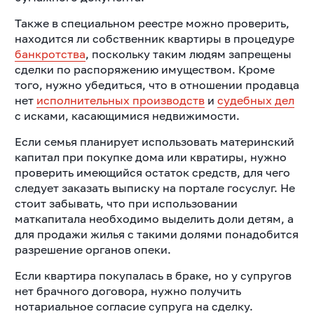
Также в специальном реестре можно проверить,
находится ли собственник квартиры в процедуре
банкротства
, поскольку таким людям запрещены
сделки по распоряжению имуществом.
Кроме
того, нужно убедиться, что в отношении продавца
нет
исполнительных производств
и
судебных дел
с исками, касающимися недвижимости.
Если семья планирует использовать материнский
капитал при покупке дома или квратиры, нужно
проверить имеющийся остаток средств, для чего
следует заказать выписку на портале госуслуг.
Не
стоит забывать, что при использовании
маткапитала необходимо выделить доли детям, а
для продажи жилья с такими долями понадобится
разрешение органов опеки.
Если квартира покупалась в браке, но у супругов
нет брачного договора, нужно получить
нотариальное согласие супруга на сделку.