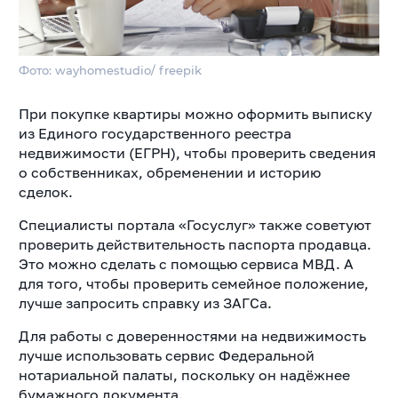
Фото: wayhomestudio/ freepik
При покупке квартиры можно оформить выписку
из Единого государственного реестра
недвижимости (ЕГРН), чтобы проверить сведения
о собственниках, обременении и историю
сделок.
Специалисты портала «Госуслуг» также советуют
проверить действительность паспорта продавца.
Это можно сделать с помощью сервиса МВД. А
для того, чтобы проверить семейное положение,
лучше запросить справку из ЗАГСа.
Для работы с доверенностями на недвижимость
лучше использовать сервис Федеральной
нотариальной палаты, поскольку он надёжнее
бумажного документа.