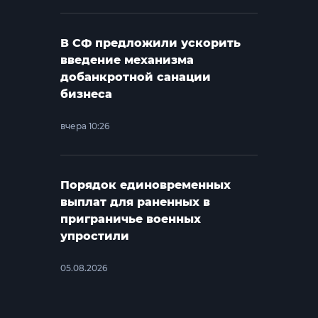
В СФ предложили ускорить
введение механизма
добанкротной санации
бизнеса
вчера 10:26
Порядок единовременных
выплат для раненных в
приграничье военных
упростили
05.08.2026