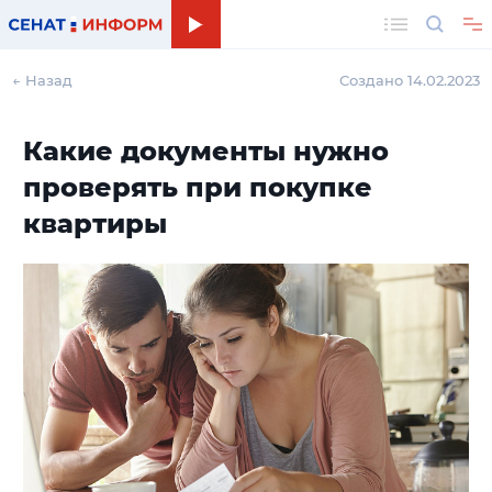
Поиск
← Назад
Создано 14.02.2023
Какие документы нужно
проверять при покупке
квартиры