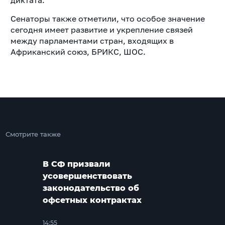
Сенаторы также отметили, что особое значение
сегодня имеет развитие и укрепление связей
между парламентами стран, входящих в
Африканский союз, БРИКС, ШОС.
Смотрите также
В СФ призвали
усовершенствовать
законодательство об
офсетных контрактах
14:55