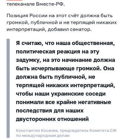
телеканале Вместе-РФ.
Позиция России на этот счёт должна быть
громкой, публичной и не терпящей никаких
интерпретаций, добавил сенатор.
Я считаю, что наша общественная,
политическая реакция на эту
задумку, на это начинание должна
быть исчерпывающе громкой. Она
должна быть публичной, не
терпящей никаких интерпретаций,
чтобы наши украинские соседи
понимали все крайне негативные
последствия для наших
двусторонних отношений
Константин Косачев, председатель Комитета СФ
по международным делам