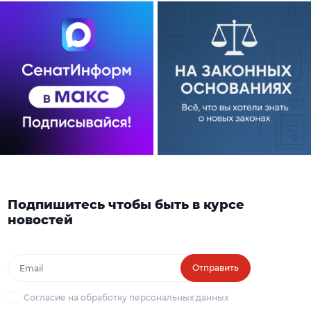
Подпишитесь чтобы быть в курсе
новостей
Отправить
Согласие на обработку персональных данных