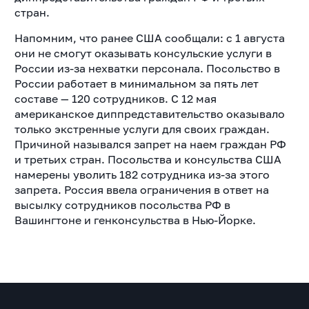
стран.
Напомним, что ранее США сообщали: с 1 августа
они не смогут оказывать консульские услуги в
России из-за нехватки персонала. Посольство в
России работает в минимальном за пять лет
составе — 120 сотрудников. С 12 мая
американское диппредставительство оказывало
только экстренные услуги для своих граждан.
Причиной назывался запрет на наем граждан РФ
и третьих стран. Посольства и консульства США
намерены уволить 182 сотрудника из-за этого
запрета. Россия ввела ограничения в ответ на
высылку сотрудников посольства РФ в
Вашингтоне и генконсульства в Нью-Йорке.