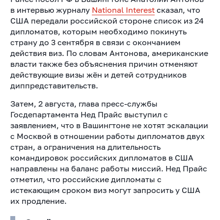
в интервью журналу
National Interest
сказал, что
США передали российской стороне список из 24
дипломатов, которым необходимо покинуть
страну до 3 сентября в связи с окончанием
действия виз. По словам Антонова, американские
власти также без объяснения причин отменяют
действующие визы жён и детей сотрудников
диппредставительств.
Затем, 2 августа, глава пресс-службы
Госдепартамента Нед Прайс выступил с
заявлением, что в Вашингтоне не хотят эскалации
с Москвой в отношении работы дипломатов двух
стран, а ограничения на длительность
командировок российских дипломатов в США
направлены на баланс работы миссий. Нед Прайс
отметил, что российские дипломаты с
истекающим сроком виз могут запросить у США
их продление.