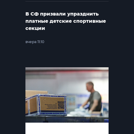
В СФ призвали упразднить
платные детские спортивные
секции
вчера 11:10