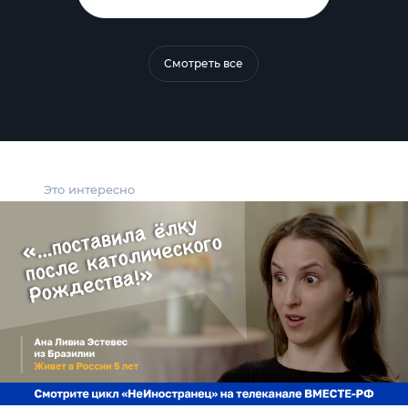
Смотреть все
Это интересно