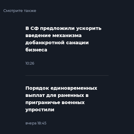
Смотрите также
В СФ предложили ускорить
введение механизма
добанкротной санации
бизнеса
10:26
Порядок единовременных
выплат для раненных в
приграничье военных
упростили
вчера 18:45