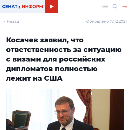
Поиск
← Назад
Обновлено 17.12.2021
Косачев заявил, что
ответственность за ситуацию
с визами для российских
дипломатов полностью
лежит на США