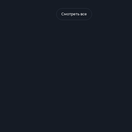
Смотреть все