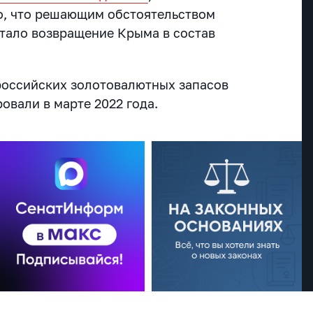
о, что решающим обстоятельством
тало возвращение Крыма в состав
российских золотовалютных запасов
овали в марте 2022 года.