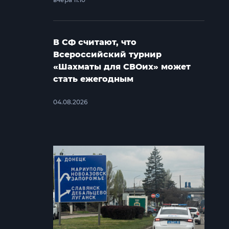
В СФ считают, что
Всероссийский турнир
«Шахматы для СВОих» может
стать ежегодным
04.08.2026