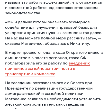
назвала эту работу эффективной, что отражается
и совместной работе над совершенствованием
законодательства.
«Мы и дальше готовы оказывать всемерное
содействие для улучшения правовой базы, для
ускорения принятия нужных законов и так далее.
На нас вы можете полной мере рассчитывать», —
сказала Матвиенко, обращаясь к Никитину.
В марте прошлого года, в ходе Открытого диалога
с министром в палате регионов, глава СФ
поблагодарила его за работу по
внедрению
принципов семейноцентричности в
транспортном комплексе
.
На заседании возглавляемого ею Совета при
Президенте по реализации государственной
демографической и семейной политики
Матвиенко заявила о необходимости установить
жёсткий контроль за тем, как стандарты