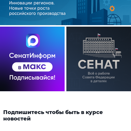
Подпишитесь чтобы быть в курсе
новостей