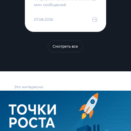
млн сообщений
07.08.2026
Смотреть все
Это интересно