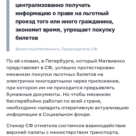
централизованно получать
информацию о праве на льготный
проезд того или иного гражданина,
экономит время, упрощает покупку
билетов
Валентина Матвиенко, Председатель СФ
По её словам, в Петербурге, который Матвиенко
представляет в СФ, успешно протестирован
механизм покупки льготных билетов на
электрички многодетными через приложение,
при котором им не приходится предъявлять
бумажные документы. Но чтобы механизм
бесперебойно работал по всей стране,
необходимо наладить оперативную актуализацию
информации в Социальном фонде.
Спикер СФ отметила системное взаимодействие
верхней палаты с министерством транспорта,