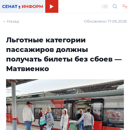
Поиск
← Назад
Обновлено 17.06.2026
Льготные категории
пассажиров должны
получать билеты без сбоев —
Матвиенко