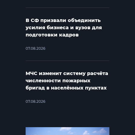
В СФ призвали объединить
усилия бизнеса и вузов для
подготовки кадров
07.08.2026
МЧС изменит систему расчёта
численности пожарных
бригад в населённых пунктах
07.08.2026