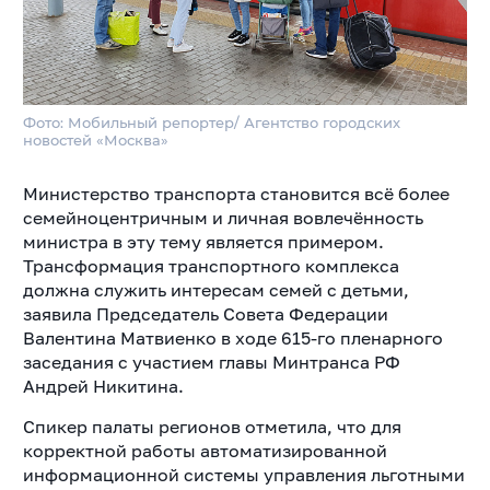
Фото: Мобильный репортер/ Агентство городских
новостей «Москва»
Министерство транспорта становится всё более
семейноцентричным и личная вовлечённость
министра в эту тему является примером.
Трансформация транспортного комплекса
должна служить интересам семей с детьми,
заявила Председатель Совета Федерации
Валентина Матвиенко в ходе 615-го пленарного
заседания с участием главы Минтранса РФ
Андрей Никитина.
Спикер палаты регионов отметила, что для
корректной работы автоматизированной
информационной системы управления льготными