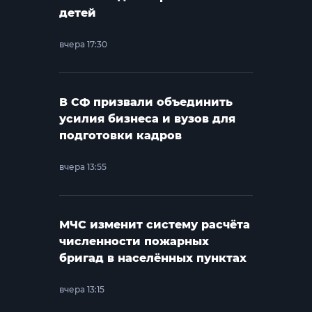
детей
вчера 17:30
В СФ призвали объединить
усилия бизнеса и вузов для
подготовки кадров
вчера 13:55
МЧС изменит систему расчёта
численности пожарных
бригад в населённых пунктах
вчера 13:15