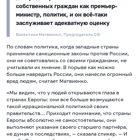
собственных граждан как премьер-
министр, политик, и он всё-таки
заслуживает адекватную оценку
Валентина Матвиенко, Председатель СФ
По словам политика, когда западные страны
принимали санкционные законы против России,
они не советовались со своими гражданами, не
учитывали их мнение. В порыве как можно
больше навредить России, они нанесли огромный
вред людям, считает Матвиенко.
«Мы видим, что у людей открываются глаза в
странах Европы: они все больше возмущаются
такой иррациональной политикой своих
правительств… Приходит понимание, что страны
Европы абсолютно не самостоятельны, они
выполняют указания своего старшего партнёра,
не думая о последствиях, — сказала спикер. — И