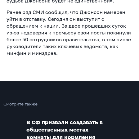
судьба Джонсона будет не единственной».
Ранее ряд СМИ сообщил, что Джонсон намерен
уйти в отставку. Сегодня он выступит с
обращением к нации. За двое прошедших суток
из-за недоверия к премьеру свои посты покинули
более 50 сотрудников правительства, в том числе
руководители таких ключевых ведомств, как
минфин и минздрав.
Смотрите также
В СФ призвали создавать в
общественных местах
комнаты для кормления