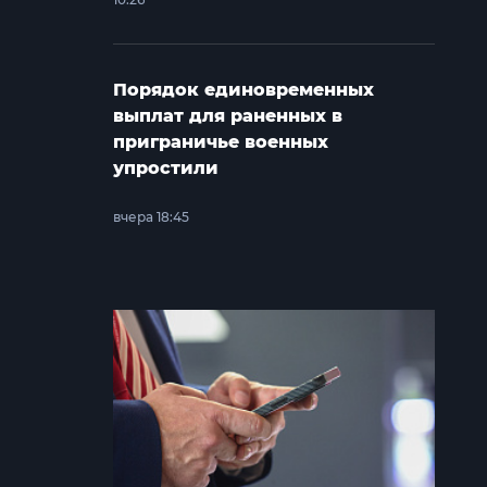
Порядок единовременных
выплат для раненных в
приграничье военных
упростили
вчера 18:45