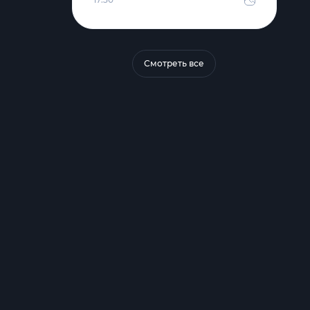
Смотреть все