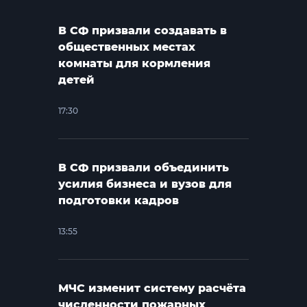
В СФ призвали создавать в
общественных местах
комнаты для кормления
детей
17:30
В СФ призвали объединить
усилия бизнеса и вузов для
подготовки кадров
13:55
МЧС изменит систему расчёта
численности пожарных