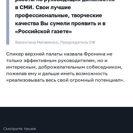
в СМИ. Свои лучшие
профессиональные, творческие
качества Вы сумели проявить и в
«Российской газете»
Валентина Матвиенко, Председатель СФ
Спикер верхней палаты назвала Фронина не
только эффективным руководителем, но и
интересным, доброжелательным собеседником,
пожелав ему и дальше иметь возможность
«реализовывать весь свой огромный потенциал».
Смотрите также