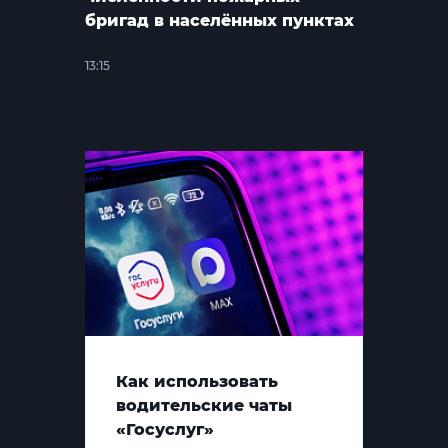
бригад в населённых пунктах
13:15
Как использовать
водительские чаты
«Госуслуг»