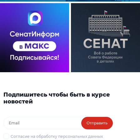
Подпишитесь чтобы быть в курсе
новостей
Отправить
Согласие на обработку персональных данных