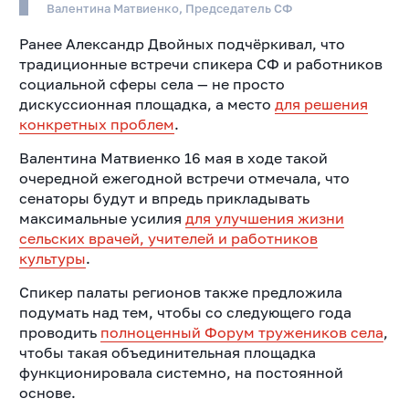
Валентина Матвиенко, Председатель СФ
Ранее Александр Двойных подчёркивал, что
традиционные встречи спикера СФ и работников
социальной сферы села — не просто
дискуссионная площадка, а место
для решения
конкретных проблем
.
Валентина Матвиенко 16 мая в ходе такой
очередной ежегодной встречи отмечала, что
сенаторы будут и впредь прикладывать
максимальные усилия
для улучшения жизни
сельских врачей, учителей и работников
культуры
.
Спикер палаты регионов также предложила
подумать над тем, чтобы со следующего года
проводить
полноценный Форум тружеников села
,
чтобы такая объединительная площадка
функционировала системно, на постоянной
основе.