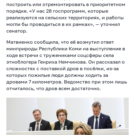
построить или отремонтировать в приоритетном
порядке. «У нас 28 госпрограмм, которые
реализуются на сельских территориях, и работы
могли бы проводиться в их рамках», — уточнил
сенатор.
Матвиенко сообщила, что её возмутил ответ
минприроды Республики Коми на выступление в
ходе встречи с тружениками соцсферы села
этноблогера Генриха Немчинова. Он рассказал о
сложностях с поставкой дров в посёлки, из-за
которых пожилые люди должны ходить за
дровами 7 километров. Ведомство при этом лишь
отчиталось, что дров всем достаточно.