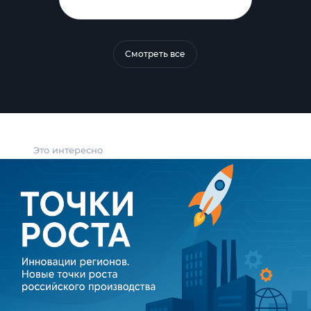
Смотреть все
Это интересно