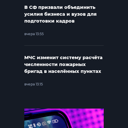
В СФ призвали объединить
усилия бизнеса и вузов для
подготовки кадров
вчера 13:55
МЧС изменит систему расчёта
численности пожарных
бригад в населённых пунктах
вчера 13:15