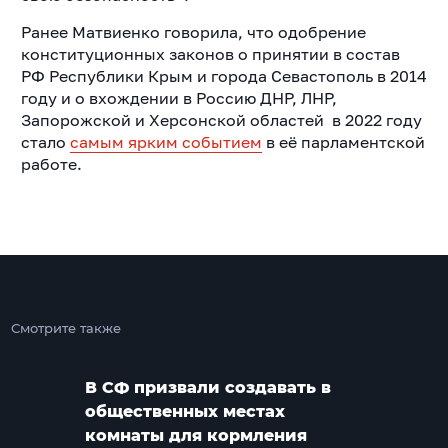
Ранее Матвиенко говорила, что
одобрение
конституционных законов о принятии в состав
РФ Республики Крым и города Севастополь в 2014
году и о вхождении в Россию ДНР, ЛНР,
Запорожской и Херсонской областей
в 2022 году
стало
самым ярким событием
в её парламентской
работе.
Смотрите также
В СФ призвали создавать в
общественных местах
комнаты для кормления