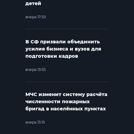
детей
вчера 17:30
В СФ призвали объединить
усилия бизнеса и вузов для
подготовки кадров
вчера 13:55
МЧС изменит систему расчёта
численности пожарных
бригад в населённых пунктах
вчера 13:15