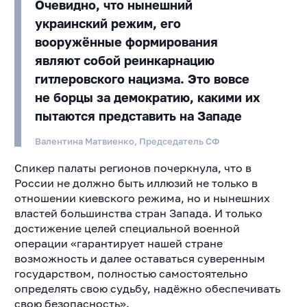
Очевидно, что нынешний
украинский режим, его
вооружённые формирования
являют собой реинкарнацию
гитлеровского нацизма. Это вовсе
не борцы за демократию, какими их
пытаются представить на Западе
Валентина Матвиенко, Председатель СФ
Спикер палаты регионов почеркнула, что в
России не должно быть иллюзий не только в
отношении киевского режима, но и нынешних
властей большинства стран Запада. И только
достижение целей специальной военной
операции «гарантирует нашей стране
возможность и далее оставаться суверенным
государством, полностью самостоятельно
определять свою судьбу, надёжно обеспечивать
свою безопасность».