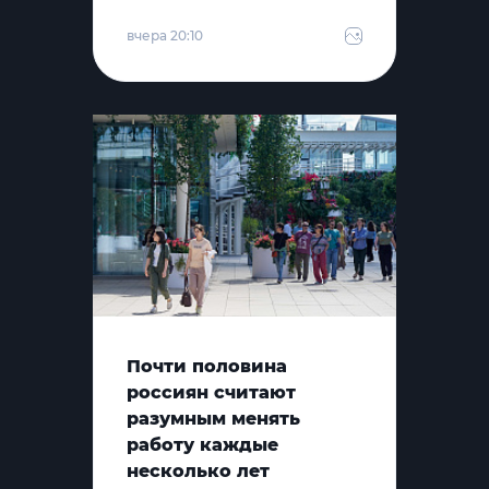
вчера 20:10
Почти половина
россиян считают
разумным менять
работу каждые
несколько лет