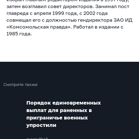
затем возглавил совет директоров. Занимал пост
главреда с апреля 1999 года, с 2002 года
совмещал его с должностью гендиректора ЗАО ИД
«Комсомольская правда». Работал в издании с
1985 года.
Смотрите также
Порядок единовременных
выплат для раненных в
приграничье военных
упростили