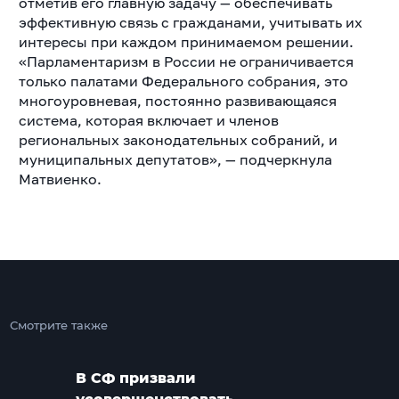
отметив его главную задачу — обеспечивать
эффективную связь с гражданами, учитывать их
интересы при каждом принимаемом решении.
«Парламентаризм в России не ограничивается
только палатами Федерального собрания, это
многоуровневая, постоянно развивающаяся
система, которая включает и членов
региональных законодательных собраний, и
муниципальных депутатов», — подчеркнула
Матвиенко.
Смотрите также
В СФ призвали