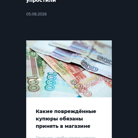
упростили
05.08.2026
Какие повреждённые
купюры обязаны
принять в магазине
Главное, чтобы сохранилась