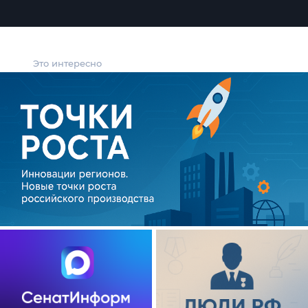
Это интересно