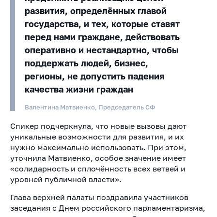
развития, определённых главой
государства, и тех, которые ставят
перед нами граждане, действовать
оперативно и нестандартно, чтобы
поддержать людей, бизнес,
регионы, не допустить падения
качества жизни граждан
Валентина Матвиенко, Председатель СФ
Спикер подчеркнула, что новые вызовы дают
уникальные возможности для развития, и их
нужно максимально использовать. При этом,
уточнила Матвиенко, особое значение имеет
«солидарность и сплочённость всех ветвей и
уровней публичной власти».
Глава верхней палаты поздравила участников
заседания с Днем российского парламентаризма,