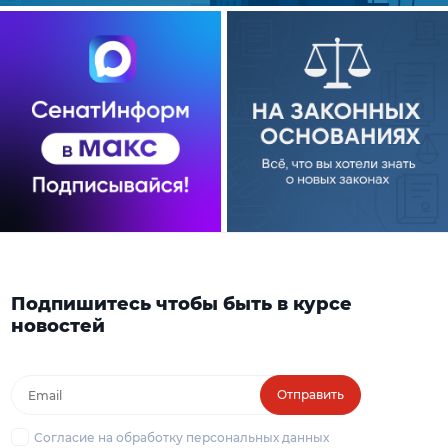
Подпишитесь чтобы быть в курсе
новостей
Отправить
Согласие на обработку персональных данных