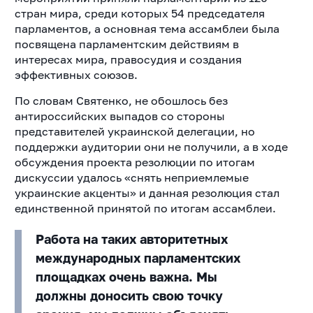
стран мира, среди которых 54 председателя
парламентов, а основная тема ассамблеи была
посвящена парламентским действиям в
интересах мира, правосудия и создания
эффективных союзов.
По словам Святенко, не обошлось без
антироссийских выпадов со стороны
представителей украинской делегации, но
поддержки аудитории они не получили, а в ходе
обсуждения проекта резолюции по итогам
дискуссии удалось «снять неприемлемые
украинские акценты» и данная резолюция стал
единственной принятой по итогам ассамблеи.
Работа на таких авторитетных
международных парламентских
площадках очень важна. Мы
должны доносить свою точку