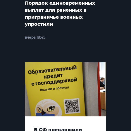
Порядок единовременных
выплат для раненных в
приграничье военных
упростили
вчера 18:45
В СФ предложили