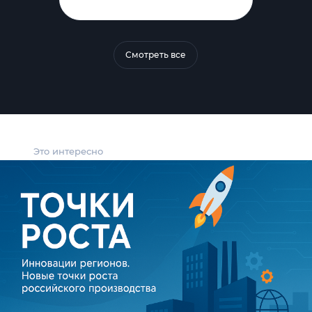
Смотреть все
Это интересно