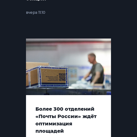
вчера 11:10
Более 300 отделений
«Почты России» ждёт
оптимизация
площадей