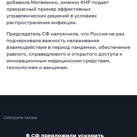
добавила Матвиенко, именно КНР подает
прекрасный пример эффективных
управленческих решений в условиях
распространения инфекции.
Председатель СФ напомнила, что Россия не раз
подчеркивала важность налаживания
взаимодействия в период пандемии, обеспечения
равного, справедливого и открытого доступа к
инновационным медицинским средствам,
технологиям и вакцинам.
Смотрите также
В СФ предложили ускорить