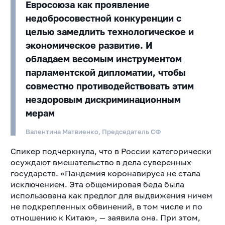
Евросоюза как проявление
недобросовестной конкуренции с
целью замедлить технологическое и
экономическое развитие. И
обладаем весомым инструментом
парламентской дипломатии, чтобы
совместно противодействовать этим
нездоровым дискриминационным
мерам
Валентина Матвиенко, Председатель СФ
Спикер подчеркнула, что в России категорически
осуждают вмешательство в дела суверенных
государств. «Пандемия коронавируса не стала
исключением. Эта общемировая беда была
использована как предлог для выдвижения ничем
не подкрепленных обвинений, в том числе и по
отношению к Китаю», — заявила она. При этом,