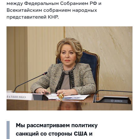
между Федеральным Собранием РФ и
Всекитайским собранием народных
представителей КНР.
Мы рассматриваем политику
санкций со стороны США и