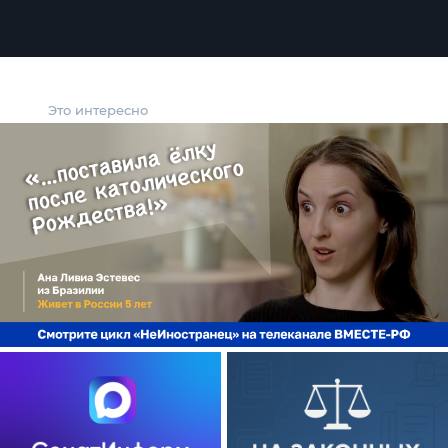
Это интересно