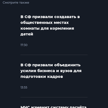
Смотрите также
В СФ призвали создавать в
общественных местах
комнаты для кормления
детей
17:30
В СФ призвали объединить
усилия бизнеса и вузов для
подготовки кадров
13:55
МЧС изменит систему расчёта