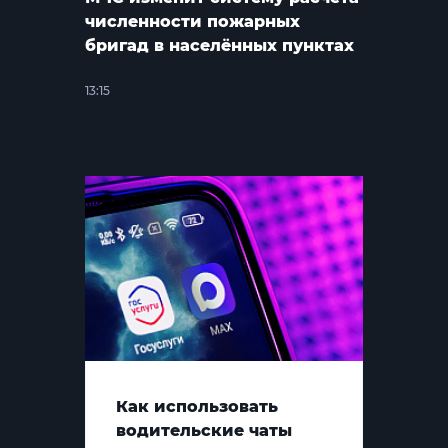
численности пожарных
бригад в населённых пунктах
13:15
Как использовать
водительские чаты