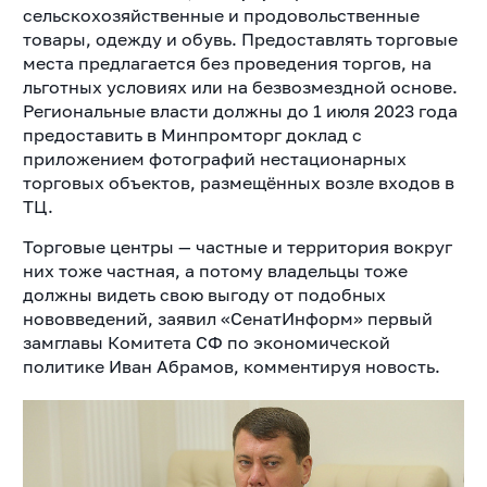
сельскохозяйственные и продовольственные
товары, одежду и обувь. Предоставлять торговые
места предлагается без проведения торгов, на
льготных условиях или на безвозмездной основе.
Региональные власти должны до 1 июля 2023 года
предоставить в Минпромторг доклад с
приложением фотографий нестационарных
торговых объектов, размещённых возле входов в
ТЦ.
Торговые центры — частные и территория вокруг
них тоже частная, а потому владельцы тоже
должны видеть свою выгоду от подобных
нововведений, заявил «СенатИнформ» первый
замглавы Комитета СФ по экономической
политике Иван Абрамов, комментируя новость.