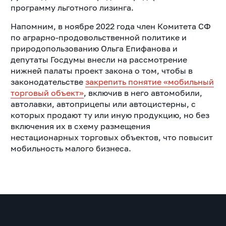
программу льготного лизинга.
Напомним, в ноябре 2022 года член Комитета СФ
по аграрно-продовольственной политике и
природопользованию Ольга Епифанова и
депутаты Госдумы внесли на рассмотрение
нижней палаты проект закона о том, чтобы в
законодательстве
закрепить понятие «мобильный
торговый объект»
, включив в него автомобили,
автолавки, автоприцепы или автоцистерны, с
которых продают ту или иную продукцию, но без
включения их в схему размещения
нестационарных торговых объектов, что повысит
мобильность малого бизнеса.