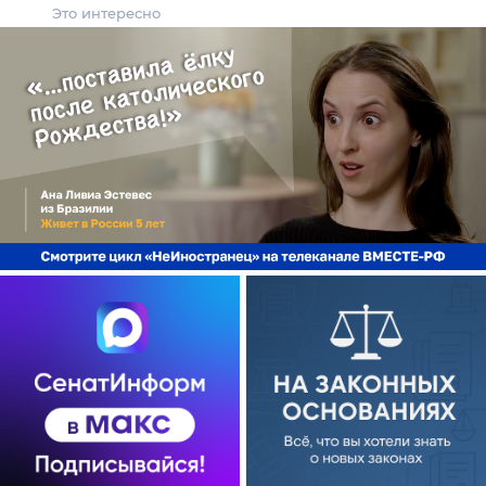
Это интересно