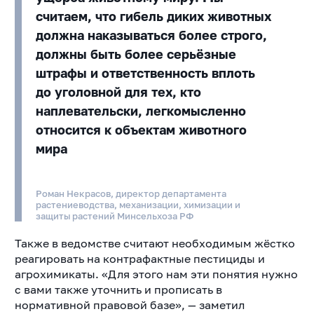
считаем, что гибель диких животных
должна наказываться более строго,
должны быть более серьёзные
штрафы и ответственность вплоть
до уголовной для тех, кто
наплевательски, легкомысленно
относится к объектам животного
мира
Роман Некрасов, директор департамента
растениеводства, механизации, химизации и
защиты растений Минсельхоза РФ
Также в ведомстве считают необходимым жёстко
реагировать на контрафактные пестициды и
агрохимикаты. «Для этого нам эти понятия нужно
с вами также уточнить и прописать в
нормативной правовой базе», — заметил