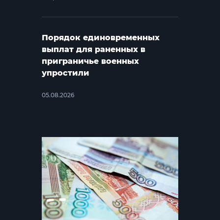
Порядок единовременных
выплат для раненных в
приграничье военных
упростили
05.08.2026