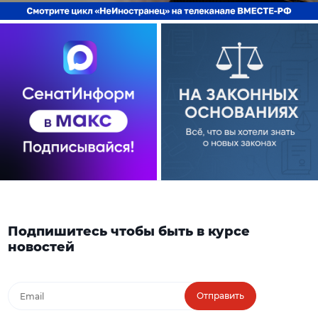
Подпишитесь чтобы быть в курсе
новостей
Отправить