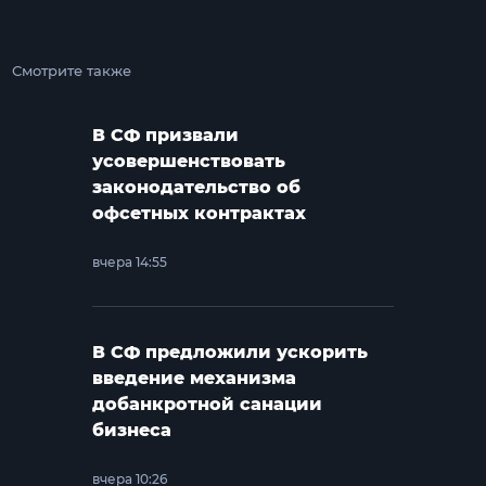
Смотрите также
В СФ призвали
усовершенствовать
законодательство об
офсетных контрактах
вчера 14:55
В СФ предложили ускорить
введение механизма
добанкротной санации
бизнеса
вчера 10:26