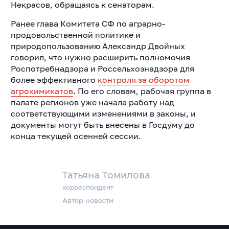
Некрасов, обращаясь к сенаторам.
Ранее глава Комитета СФ по аграрно-
продовольственной политике и
природопользованию Александр Двойных
говорил, что нужно расширить полномочия
Роспотребнадзора и Россельхознадзора для
более эффективного
контроля за оборотом
агрохимикатов
. По его словам, рабочая группа в
палате регионов уже начала работу над
соответствующими изменениями в законы, и
документы могут быть внесены в Госдуму до
конца текущей осенней сессии.
Татьяна Томилова
корреспондент
Автор новости