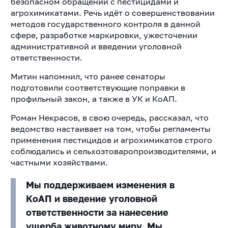
безопасном обращении с пестицидами и
агрохимикатами. Речь идёт о совершенствовании
методов государственного контроля в данной
сфере, разработке маркировки, ужесточении
административной и введении уголовной
ответственности.
Митин напомнил, что ранее сенаторы
подготовили соответствующие поправки в
профильный закон, а также в УК и КоАП.
Роман Некрасов, в свою очередь, рассказал, что
ведомство настаивает на том, чтобы регламенты
применения пестицидов и агрохимикатов строго
соблюдались и сельхозтоваропроизводителями, и
частными хозяйствами.
Мы поддерживаем изменения в
КоАП и введение уголовной
ответственности за нанесение
ущерба животному миру. Мы