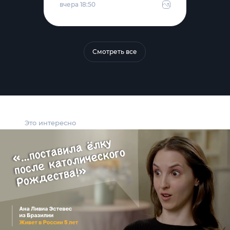
вчера 18:50
Смотреть все
Это интересно