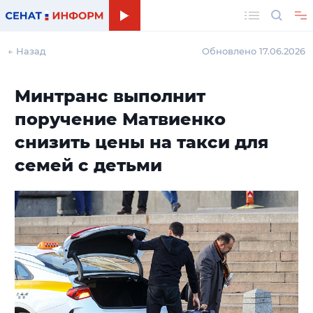
Поиск
← Назад
Обновлено 17.06.2026
Минтранс выполнит
поручение Матвиенко
снизить цены на такси для
семей с детьми