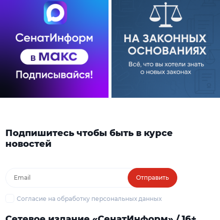
Подпишитесь чтобы быть в курсе
новостей
Отправить
Согласие на обработку персональных данных
Сетевое издание «СенатИнформ» / 16+