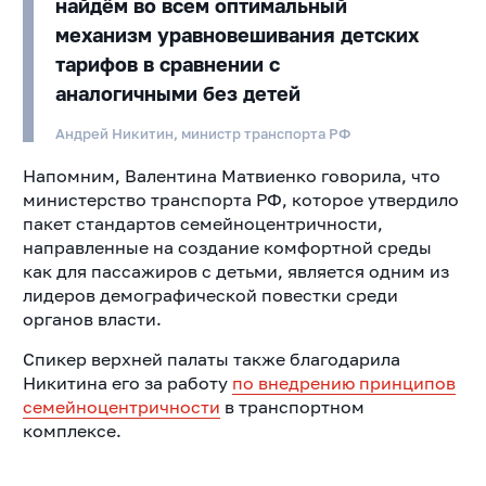
найдём во всем оптимальный
механизм уравновешивания детских
тарифов в сравнении с
аналогичными без детей
Андрей Никитин, министр транспорта РФ
Напомним, Валентина Матвиенко говорила, что
министерство транспорта РФ, которое утвердило
пакет стандартов семейноцентричности,
направленные на создание комфортной среды
как для пассажиров с детьми, является одним из
лидеров демографической повестки среди
органов власти.
Спикер верхней палаты также благодарила
Никитина его за работу
по внедрению принципов
семейноцентричности
в транспортном
комплексе.