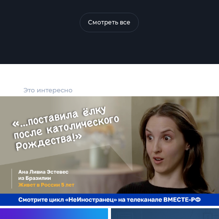
Смотреть все
Это интересно