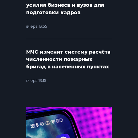
усилия бизнеса и вузов для
подготовки кадров
вчера 13:55
МЧС изменит систему расчёта
численности пожарных
бригад в населённых пунктах
вчера 13:15