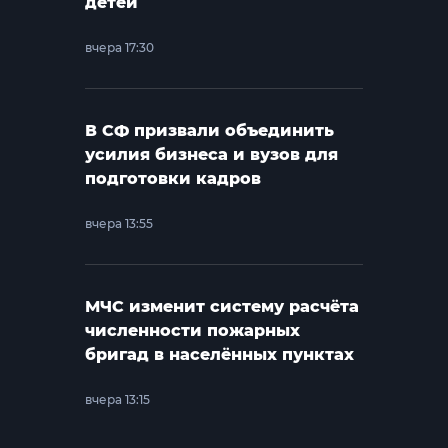
детей
вчера 17:30
В СФ призвали объединить
усилия бизнеса и вузов для
подготовки кадров
вчера 13:55
МЧС изменит систему расчёта
численности пожарных
бригад в населённых пунктах
вчера 13:15