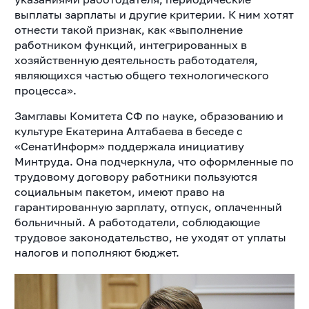
выплаты зарплаты и другие критерии. К ним хотят
отнести такой признак, как «выполнение
работником функций, интегрированных в
хозяйственную деятельность работодателя,
являющихся частью общего технологического
процесса».
Замглавы Комитета СФ по науке, образованию и
культуре Екатерина Алтабаева в беседе с
«СенатИнформ» поддержала инициативу
Минтруда. Она подчеркнула, что оформленные по
трудовому договору работники пользуются
социальным пакетом, имеют право на
гарантированную зарплату, отпуск, оплаченный
больничный. А работодатели, соблюдающие
трудовое законодательство, не уходят от уплаты
налогов и пополняют бюджет.