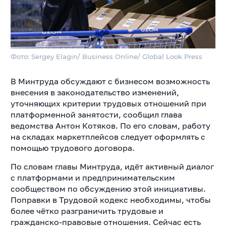
Фото: Sergey Elagin/ Business Online/ Global Look Press
В Минтруда обсуждают с бизнесом возможность
внесения в законодательство изменений,
уточняющих критерии трудовых отношений при
платформенной занятости, сообщил глава
ведомства Антон Котяков. По его словам, работу
на складах маркетплейсов следует оформлять с
помощью трудового договора.
По словам главы Минтруда, идёт активный диалог
с платформами и предпринимательским
сообществом по обсуждению этой инициативы.
Поправки в Трудовой кодекс необходимы, чтобы
более чётко разграничить трудовые и
гражданско-правовые отношения. Сейчас есть