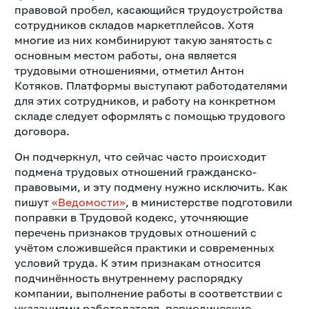
правовой пробел, касающийся трудоустройства
сотрудников складов маркетплейсов. Хотя
многие из них комбинируют такую занятость с
основным местом работы, она является
трудовыми отношениями, отметил Антон
Котяков. Платформы выступают работодателями
для этих сотрудников, и работу на конкретном
складе следует оформлять с помощью трудового
договора.
Он подчеркнул, что сейчас часто происходит
подмена трудовых отношений гражданско-
правовыми, и эту подмену нужно исключить. Как
пишут
«Ведомости»
, в министерстве подготовили
поправки в Трудовой кодекс, уточняющие
перечень признаков трудовых отношений с
учётом сложившейся практики и современных
условий труда. К этим признакам относится
подчинённость внутреннему распорядку
компании, выполнение работы в соответствии с
указаниями работодателя, периодические