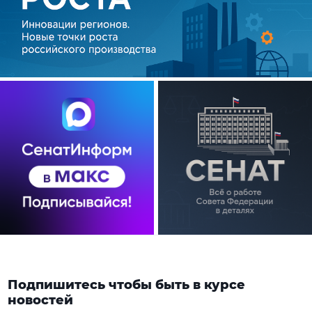
Подпишитесь чтобы быть в курсе
новостей