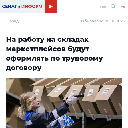
Поиск
← Назад
Обновлено 09.06.2026
На работу на складах
маркетплейсов будут
оформлять по трудовому
договору