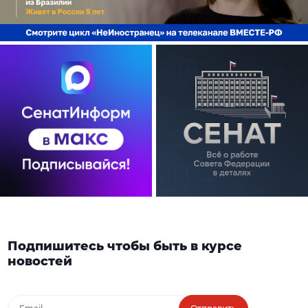
Подпишитесь чтобы быть в курсе
новостей