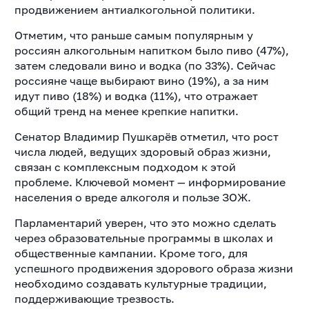
продвижением антиалкогольной политики.
Отметим, что раньше самым популярным у
россиян алкогольным напитком было пиво (47%),
затем следовали вино и водка (по 33%). Сейчас
россияне чаще выбирают вино (19%), а за ним
идут пиво (18%) и водка (11%), что отражает
общий тренд на менее крепкие напитки.
Сенатор Владимир Пушкарёв отметил, что рост
числа людей, ведущих здоровый образ жизни,
связан с комплексным подходом к этой
проблеме. Ключевой момент — информирование
населения о вреде алкоголя и пользе ЗОЖ.
Парламентарий уверен, что это можно сделать
через образовательные программы в школах и
общественные кампании. Кроме того, для
успешного продвижения здорового образа жизни
необходимо создавать культурные традиции,
поддерживающие трезвость.