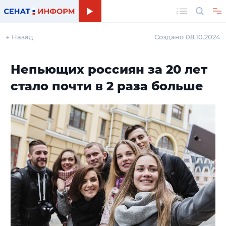
Поиск
← Назад
Создано 08.10.2024
Непьющих россиян за 20 лет
стало почти в 2 раза больше