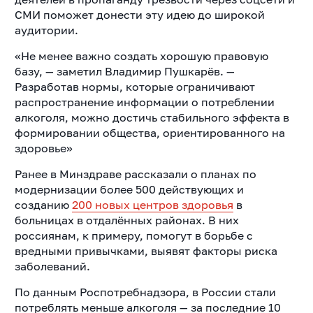
СМИ поможет донести эту идею до широкой
аудитории.
«Не менее важно создать хорошую правовую
базу, — заметил Владимир Пушкарёв. —
Разработав нормы, которые ограничивают
распространение информации о потреблении
алкоголя, можно достичь стабильного эффекта в
формировании общества, ориентированного на
здоровье»
Ранее в Минздраве рассказали о планах по
модернизации более 500 действующих и
созданию
200 новых центров здоровья
в
больницах в отдалённых районах. В них
россиянам, к примеру, помогут в борьбе с
вредными привычками, выявят факторы риска
заболеваний.
По данным Роспотребнадзора, в России стали
потреблять меньше алкоголя — за последние 10