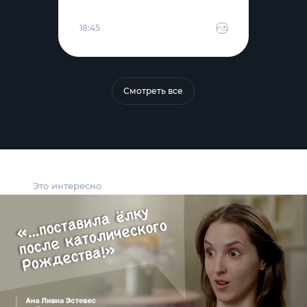
18:45
Смотреть все
Это интересно