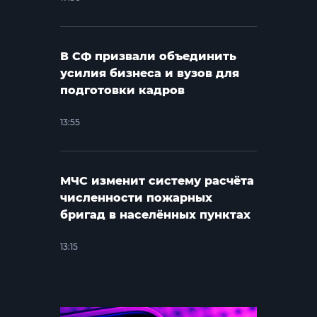
В СФ призвали объединить
усилия бизнеса и вузов для
подготовки кадров
13:55
МЧС изменит систему расчёта
численности пожарных
бригад в населённых пунктах
13:15