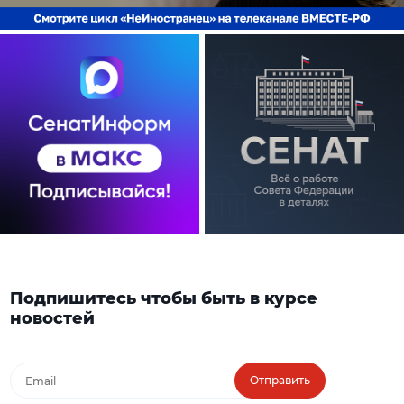
Подпишитесь чтобы быть в курсе
новостей
Отправить