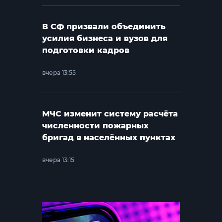
В СФ призвали объединить
усилия бизнеса и вузов для
подготовки кадров
вчера 13:55
МЧС изменит систему расчёта
численности пожарных
бригад в населённых пунктах
вчера 13:15