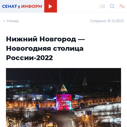
Поиск
← Назад
Создано 31.12.2021
Нижний Новгород —
Новогодняя столица
России-2022