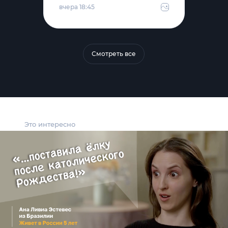
вчера 18:45
Смотреть все
Это интересно