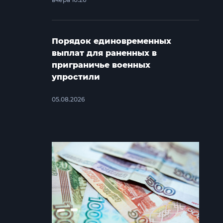
Порядок единовременных
выплат для раненных в
приграничье военных
упростили
05.08.2026