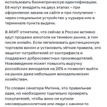
использовать биометрическую идентификацию.
Её могут внедрить на двух этапах – при
оформлении заказа на сайте и при получении –
через специальное устройство у курьера или в
терминале пункта выдачи.
В АКИТ отметили, что сейчас в России активно
идут продажи алкоголя на теневом рынке, в том
числе онлайн. Если легализовать дистанционную
торговлю вином и установить чёткие правила, это
защитит потребителей от контрафакта и
поддержит добросовестных производителей.
Нововведение может повысить выручку
российских виноделов на 20% и позволит выйти
на рынок даже небольшим винодельческим
хозяйствам.
По словам сенатора Митина, это правильная
идея, но необходимо тщательно проверять
покупателей, чтобы вино не купили
несовершеннолетние или люди с какими-то