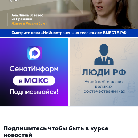
Подпишитесь чтобы быть в курсе
новостей