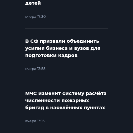
детей
вчера 17:30
В СФ призвали объединить
усилия бизнеса и вузов для
подготовки кадров
вчера 13:55
МЧС изменит систему расчёта
численности пожарных
бригад в населённых пунктах
вчера 13:15