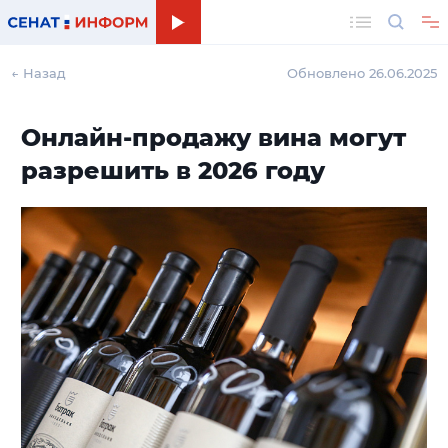
Поиск
← Назад
Обновлено 26.06.2025
Онлайн-продажу вина могут
разрешить в 2026 году