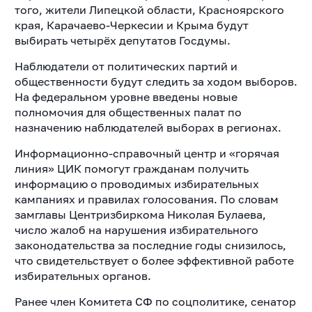
того, жители Липецкой области, Красноярского
края, Карачаево-Черкесии и Крыма будут
выбирать четырёх депутатов Госдумы.
Наблюдатели от политических партий и
общественности будут следить за ходом выборов.
На федеральном уровне введены новые
полномочия для общественных палат по
назначению наблюдателей выборах в регионах.
Информационно-справочный центр и «горячая
линия» ЦИК помогут гражданам получить
информацию о проводимых избирательных
кампаниях и правилах голосования. По словам
замглавы Центризбиркома Николая Булаева,
число жалоб на нарушения избирательного
законодательства за последние годы снизилось,
что свидетельствует о более эффективной работе
избирательных органов.
Ранее член Комитета СФ по соцполитике, сенатор