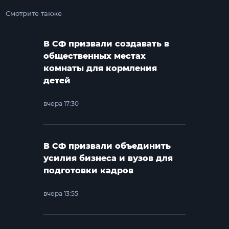
Смотрите также
В СФ призвали создавать в
общественных местах
комнаты для кормления
детей
вчера 17:30
В СФ призвали объединить
усилия бизнеса и вузов для
подготовки кадров
вчера 13:55