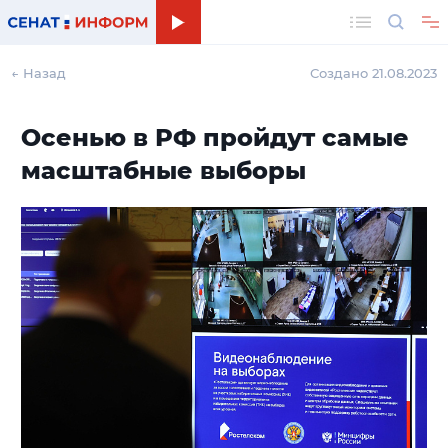
Поиск
← Назад
Создано 21.08.2023
Осенью в РФ пройдут самые
масштабные выборы