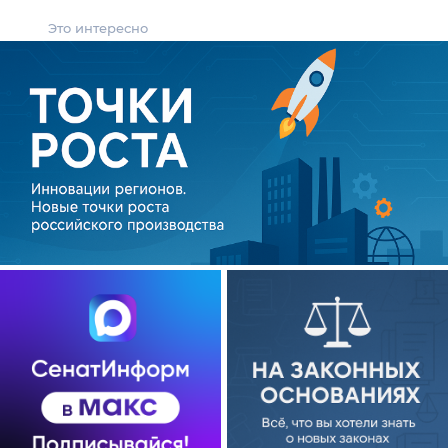
Это интересно