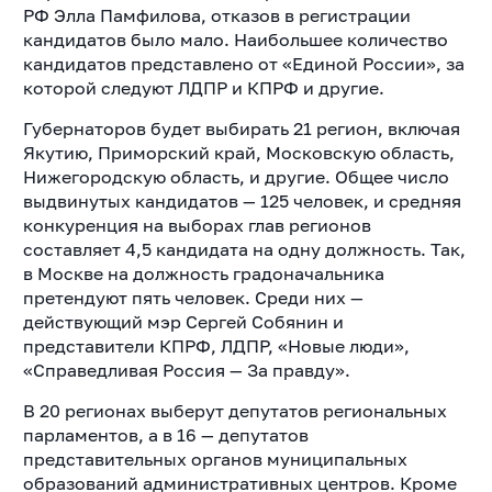
РФ Элла Памфилова, отказов в регистрации
кандидатов было мало. Наибольшее количество
кандидатов представлено от «Единой России», за
которой следуют ЛДПР и КПРФ и другие.
Губернаторов будет выбирать 21 регион, включая
Якутию, Приморский край, Московскую область,
Нижегородскую область, и другие. Общее число
выдвинутых кандидатов — 125 человек, и средняя
конкуренция на выборах глав регионов
составляет 4,5 кандидата на одну должность. Так,
в Москве на должность градоначальника
претендуют пять человек. Среди них —
действующий мэр Сергей Собянин и
представители КПРФ, ЛДПР, «Новые люди»,
«Справедливая Россия — За правду».
В 20 регионах выберут депутатов региональных
парламентов, а в 16 — депутатов
представительных органов муниципальных
образований административных центров. Кроме