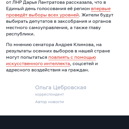
от ЛНР Дарья Лантратова рассказала, что в
Единый день голосования её регион
впервые
проведёт выборы всех уровней
. Жители будут
выбирать депутатов в заксобрания и органов
местного самоуправления, а также главу
республики.
По мнению сенатора Андрея Климова, на
результаты осенних выборов в нашей стране
могут попытаться
повлиять с помощью
искусственного интеллекта
, соцсетей и
адресного воздействия на граждан.
Ольга Цебровская
корреспондент
Автор новости