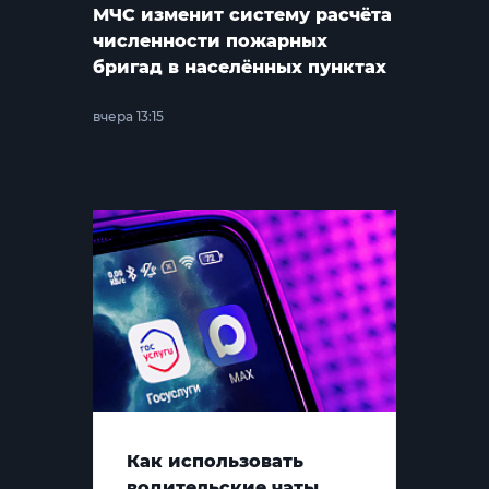
МЧС изменит систему расчёта
численности пожарных
бригад в населённых пунктах
вчера 13:15
Как использовать
водительские чаты