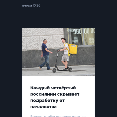
вчера 10:26
Каждый четвёртый
россиянин скрывает
подработку от
начальства
Важно, чтобы дополнительная