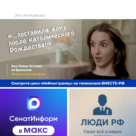
Это интересно