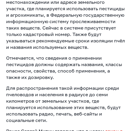
местонахождении или адресе земельного
участка, где планируется использовать пестициды
и агрохимикаты, в Федеральную государственную
информационную систему прослеживаемости
таких веществ. Сейчас в системе присутствует
только кадастровый номер. Также будут
указываться рекомендуемые сроки изоляции пчёл
и названия используемых веществ.
Отмечается, что сведения о применении
пестицидов должны содержать названия, классы
опасности, свойства, способ применения, а
также их дозировку.
Для распространения такой информации среди
пчеловодов и населения в радиусе до семи
километров от земельных участков, где
планируется использование этих веществ, будут
использовать радио, печать, веб-сайты и
социальные сети.