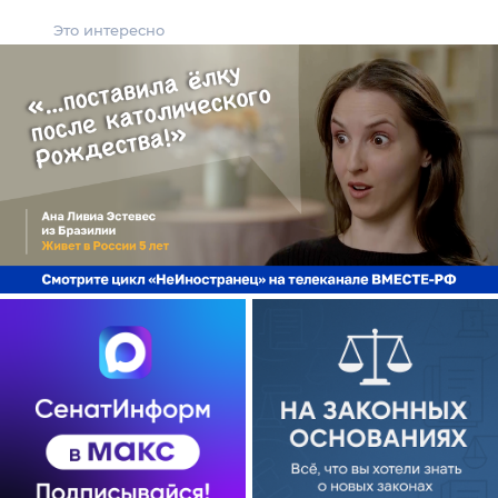
Это интересно