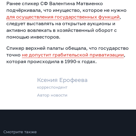
Ранее спикер СФ Валентина Матвиенко
подчёркивала, что имущество, которое не нужно
для осуществления государственных функций
,
следует выставлять на открытые аукционы и
активно вовлекать в хозяйственный оборот с
помощью инвесторов.
Спикер верхней палаты обещала, что государство
точно
не допустит грабительской приватизации
,
которая происходила в 1990-х годах.
Ксения Ерофеева
корреспондент
Автор новости
Смотрите также