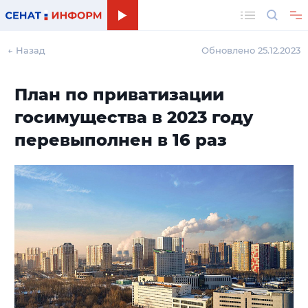
Поиск
← Назад
Обновлено 25.12.2023
План по приватизации
госимущества в 2023 году
перевыполнен в 16 раз