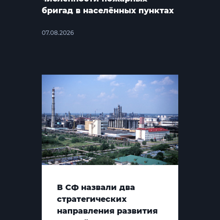
бригад в населённых пунктах
07.08.2026
В СФ назвали два
стратегических
направления развития