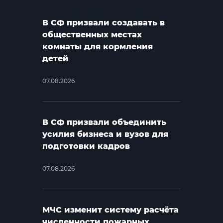
В СФ призвали создавать в
общественных местах
комнаты для кормления
детей
07.08.2026
В СФ призвали объединить
усилия бизнеса и вузов для
подготовки кадров
07.08.2026
МЧС изменит систему расчёта
численности пожарных