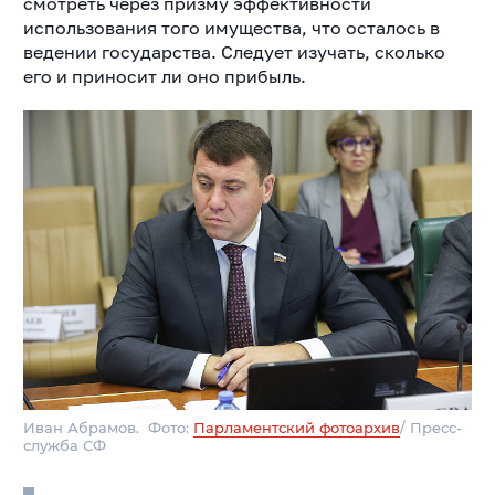
смотреть через призму эффективности
использования того имущества, что осталось в
ведении государства. Следует изучать, сколько
его и приносит ли оно прибыль.
Иван Абрамов. Фото:
Парламентский фотоархив
/ Пресс-
служба СФ