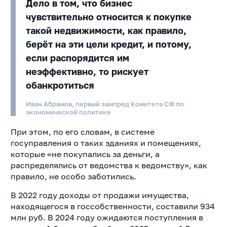
Дело в том, что бизнес
чувствительно относится к покупке
такой недвижимости, как правило,
берёт на эти цели кредит, и потому,
если распорядится им
неэффективно, то рискует
обанкротиться
Иван Абрамов, первый зампред Комитета СФ по
экономической политике
При этом, по его словам, в системе
госуправления о таких зданиях и помещениях,
которые «не покупались за деньги, а
распределялись от ведомства к ведомству», как
правило, не особо заботились.
В 2022 году доходы от продажи имущества,
находящегося в госсобственности, составили 934
млн руб. В 2024 году ожидаются поступления в