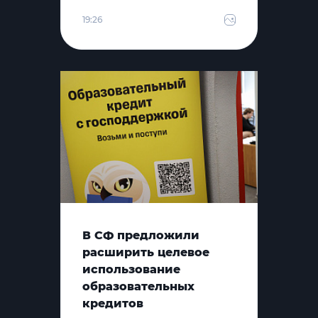
19:26
В СФ предложили
расширить целевое
использование
образовательных
кредитов