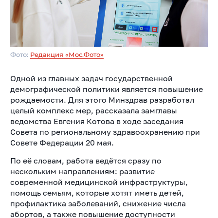
Фото:
Редакция «Мос.Фото»
Одной из главных задач государственной
демографической политики является повышение
рождаемости. Для этого Минздрав разработал
целый комплекс мер, рассказала замглавы
ведомства Евгения Котова в ходе заседания
Совета по региональному здравоохранению при
Совете Федерации 20 мая.
По её словам, работа ведётся сразу по
нескольким направлениям: развитие
современной медицинской инфраструктуры,
помощь семьям, которые хотят иметь детей,
профилактика заболеваний, снижение числа
абортов, а также повышение доступности