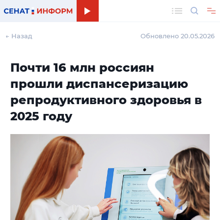
Поиск
← Назад
Обновлено 20.05.2026
Почти 16 млн россиян
прошли диспансеризацию
репродуктивного здоровья в
2025 году