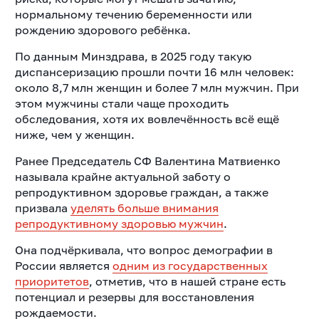
нормальному течению беременности или
рождению здорового ребёнка.
По данным Минздрава, в 2025 году такую
диспансеризацию прошли почти 16 млн человек:
около 8,7 млн женщин и более 7 млн мужчин. При
этом мужчины стали чаще проходить
обследования, хотя их вовлечённость всё ещё
ниже, чем у женщин.
Ранее Председатель СФ Валентина Матвиенко
называла крайне актуальной заботу о
репродуктивном здоровье граждан, а также
призвала
уделять больше внимания
репродуктивному здоровью мужчин
.
Она подчёркивала, что вопрос демографии в
России является
одним из государственных
приоритетов
, отметив, что в нашей стране есть
потенциал и резервы для восстановления
рождаемости.