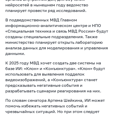
нейросетей в нынешнем году ведомство
планирует провести ряд исследований.
В подведомственных МВД Главном
информационно-аналитическом центре и НПО
«Специальная техника и связь МВД России» будут
созданы специальные подразделения. Также
министерство планирует открыть лабораторию
анализа данных для моделирования и управления
данными.
К 2025 году МВД хочет создать две системы на
базе ИИ: «Клон» и «Конъюнктура». «Клон» будут
использовать для выявления подделок
видеоизображений, а «Конъюнктура» станет
предсказывать негативные события и
разрабатывать сценарии реагирования на них.
По словам сенатора Артема Шейкина, ИИ может
помочь избежать негативных событий и
чрезвычайных ситуаций. Но при этом следует