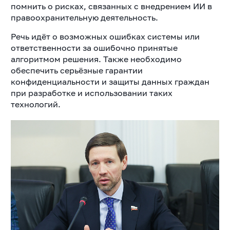
помнить о рисках, связанных с внедрением ИИ в
правоохранительную деятельность.
Речь идёт о возможных ошибках системы или
ответственности за ошибочно принятые
алгоритмом решения. Также необходимо
обеспечить серьёзные гарантии
конфиденциальности и защиты данных граждан
при разработке и использовании таких
технологий.