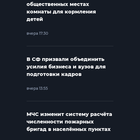
общественных местах
комнаты для кормления
детей
вчера 17:30
В СФ призвали объединить
усилия бизнеса и вузов для
подготовки кадров
вчера 13:55
МЧС изменит систему расчёта
численности пожарных
бригад в населённых пунктах