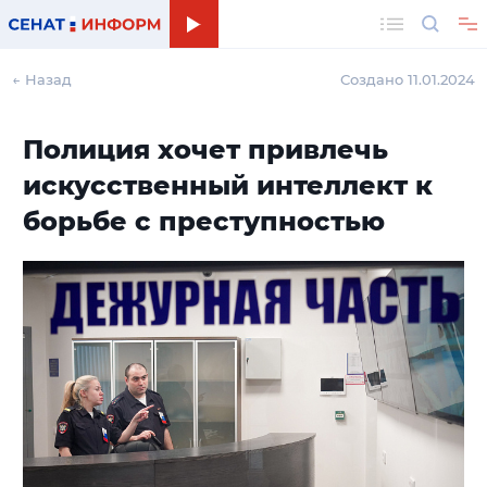
Поиск
← Назад
Создано 11.01.2024
Полиция хочет привлечь
искусственный интеллект к
борьбе с преступностью