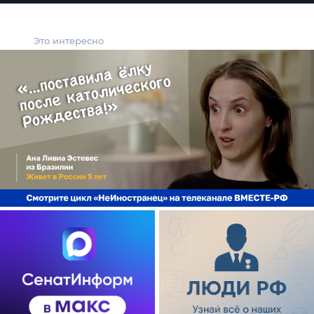
Это интересно