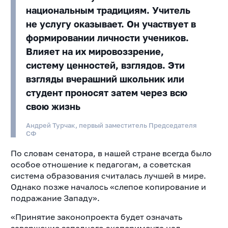
национальным традициям. Учитель
не услугу оказывает. Он участвует в
формировании личности учеников.
Влияет на их мировоззрение,
систему ценностей, взглядов. Эти
взгляды вчерашний школьник или
студент проносят затем через всю
свою жизнь
Андрей Турчак, первый заместитель Председателя
СФ
По словам сенатора, в нашей стране всегда было
особое отношение к педагогам, а советская
система образования считалась лучшей в мире.
Однако позже началось «слепое копирование и
подражание Западу».
«Принятие законопроекта будет означать