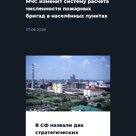
МЧС изменит систему расчёта
численности пожарных
бригад в населённых пунктах
07.08.2026
В СФ назвали два
стратегических