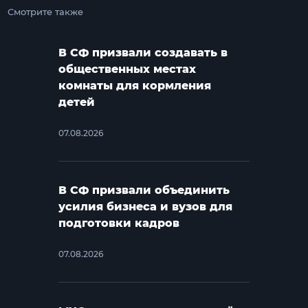
Смотрите также
В СФ призвали создавать в
общественных местах
комнаты для кормления
детей
07.08.2026
В СФ призвали объединить
усилия бизнеса и вузов для
подготовки кадров
07.08.2026