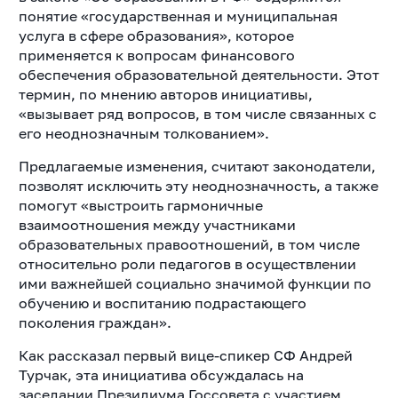
понятие «государственная и муниципальная
услуга в сфере образования», которое
применяется к вопросам финансового
обеспечения образовательной деятельности. Этот
термин, по мнению авторов инициативы,
«вызывает ряд вопросов, в том числе связанных с
его неоднозначным толкованием».
Предлагаемые изменения, считают законодатели,
позволят исключить эту неоднозначность, а также
помогут «выстроить гармоничные
взаимоотношения между участниками
образовательных правоотношений, в том числе
относительно роли педагогов в осуществлении
ими важнейшей социально значимой функции по
обучению и воспитанию подрастающего
поколения граждан».
Как рассказал первый вице-спикер СФ Андрей
Турчак, эта инициатива обсуждалась на
заседании Президиума Госсовета с участием