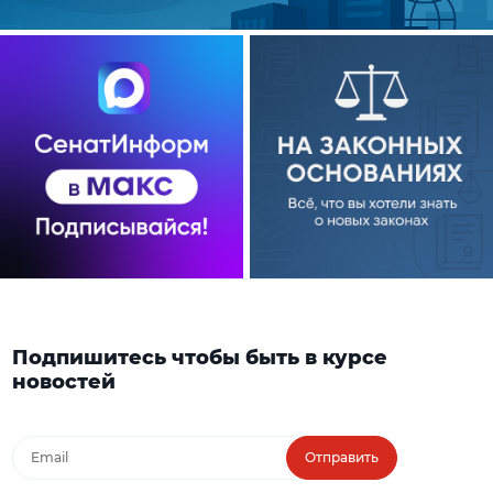
Подпишитесь чтобы быть в курсе
новостей
Отправить