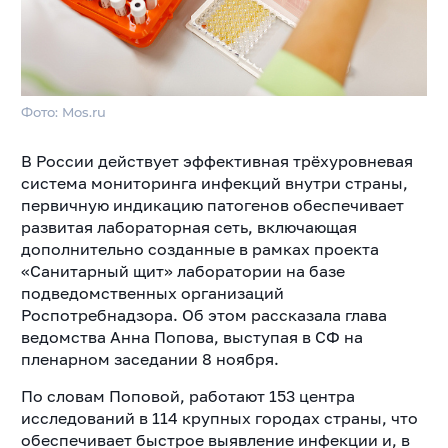
Фото: Mos.ru
В России действует эффективная трёхуровневая
система мониторинга инфекций внутри страны,
первичную индикацию патогенов обеспечивает
развитая лабораторная сеть, включающая
дополнительно созданные в рамках проекта
«Санитарный щит» лаборатории на базе
подведомственных организаций
Роспотребнадзора. Об этом рассказала глава
ведомства Анна Попова, выступая в СФ на
пленарном заседании 8 ноября.
По словам Поповой, работают 153 центра
исследований в 114 крупных городах страны, что
обеспечивает быстрое выявление инфекции и, в