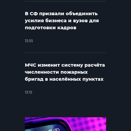
В СФ призвали объединить
усилия бизнеса и вузов для
подготовки кадров
13:55
МЧС изменит систему расчёта
численности пожарных
бригад в населённых пунктах
13:15