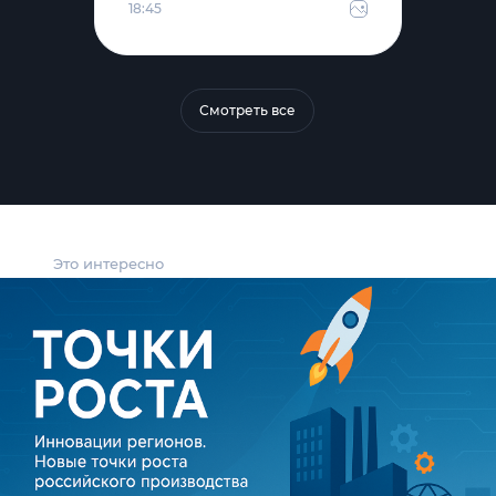
18:45
Смотреть все
Это интересно