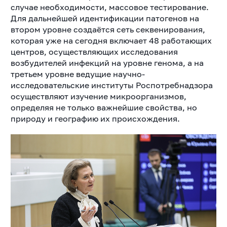
случае необходимости, массовое тестирование.
Для дальнейшей идентификации патогенов на
втором уровне создаётся сеть секвенирования,
которая уже на сегодня включает 48 работающих
центров, осуществляющих исследования
возбудителей инфекций на уровне генома, а на
третьем уровне ведущие научно-
исследовательские институты Роспотребнадзора
осуществляют изучение микроорганизмов,
определяя не только важнейшие свойства, но
природу и географию их происхождения.