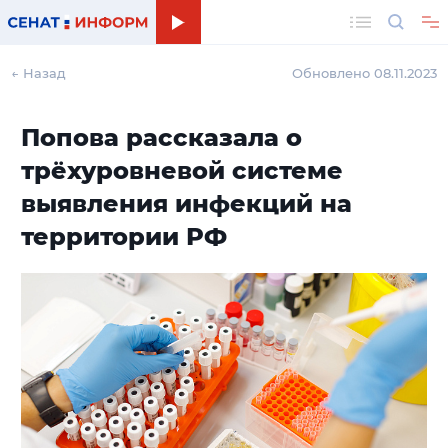
Поиск
← Назад
Обновлено 08.11.2023
Попова рассказала о
трёхуровневой системе
выявления инфекций на
территории РФ