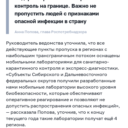
контроль на границе. Важно не
пропустить людей с признаками
опасной инфекции в страну
Анна Попова, глава Роспотребнадзора
Руководитель ведомства уточнила, что все
действующие пункты пропуска в регионах с
наибольшим трансграничным потоком оснащены
мобильными лабораториями для санитарно-
карантинного контроля и экспресс-диагностики.
«Субъекты Сибирского и Дальневосточного
федеральных округов получили разработанные
нами мобильные лаборатории высокого уровня
биобезопасности, которые обеспечивают
оперативное реагирование и позволяют не
допустить распространения опасных инфекций»,
— рассказала Попова, уточнив, что к концу
текущего года такие лаборатории получат ещё 4
региона.