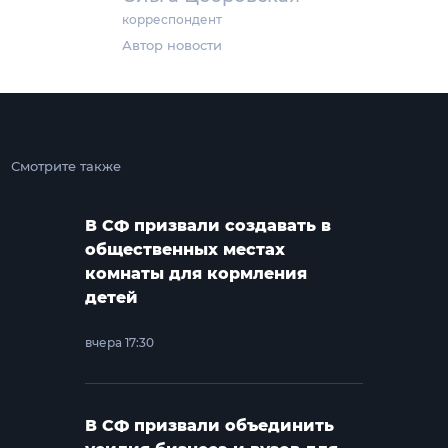
корреспондент
Автор новости
Смотрите также
В СФ призвали создавать в
общественных местах
комнаты для кормления
детей
вчера 17:30
В СФ призвали объединить