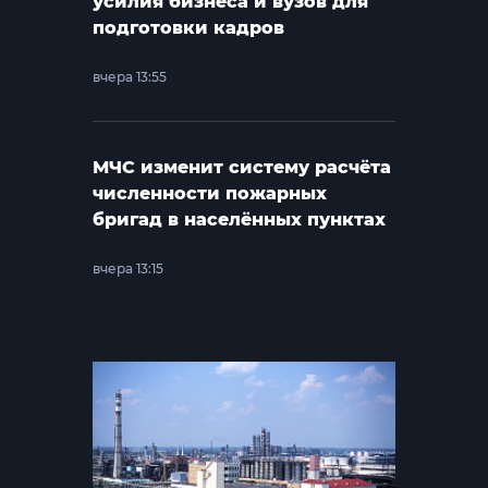
усилия бизнеса и вузов для
подготовки кадров
вчера 13:55
МЧС изменит систему расчёта
численности пожарных
бригад в населённых пунктах
вчера 13:15