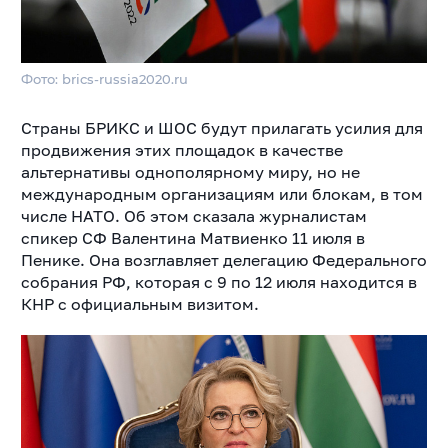
Фото: brics-russia2020.ru
Страны БРИКС и ШОС будут прилагать усилия для
продвижения этих площадок в качестве
альтернативы однополярному миру, но не
международным организациям или блокам, в том
числе НАТО. Об этом сказала журналистам
спикер СФ Валентина Матвиенко 11 июля в
Пенике. Она возглавляет делегацию Федерального
собрания РФ, которая с 9 по 12 июля находится в
КНР с официальным визитом.