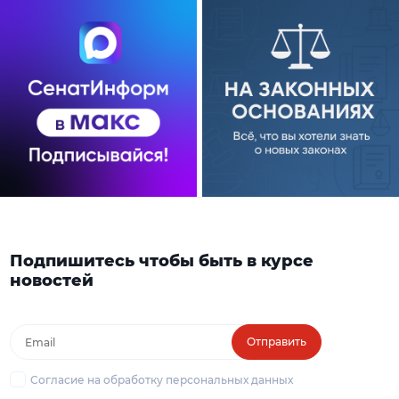
Подпишитесь чтобы быть в курсе
новостей
Отправить
Согласие на обработку персональных данных