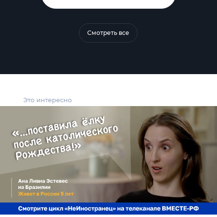
Смотреть все
Это интересно