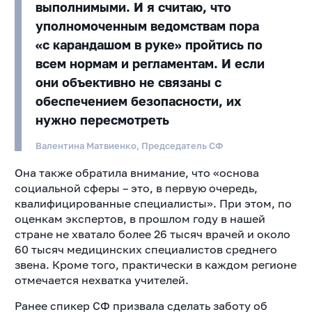
выполнимыми. И я считаю, что
уполномоченным ведомствам пора
«с карандашом в руке» пройтись по
всем нормам и регламентам. И если
они объективно не связаны с
обеспечением безопасности, их
нужно пересмотреть
Валентина Матвиенко, Председатель СФ
Она также обратила внимание, что «основа
социальной сферы – это, в первую очередь,
квалифицированные специалисты». При этом, по
оценкам экспертов, в прошлом году в нашей
стране не хватало более 26 тысяч врачей и около
60 тысяч медицинских специалистов среднего
звена. Кроме того, практически в каждом регионе
отмечается нехватка учителей.
Ранее спикер СФ призвала сделать заботу об