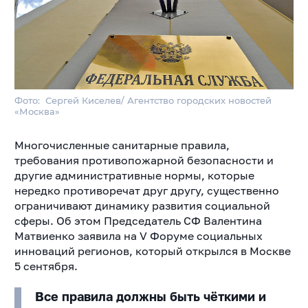
Фото: Сергей Киселев/ Агентство городских новостей
«Москва»
Многочисленные санитарные правила,
требования противопожарной безопасности и
другие административные нормы, которые
нередко противоречат друг другу, существенно
ограничивают динамику развития социальной
сферы. Об этом Председатель СФ Валентина
Матвиенко заявила на V Форуме социальных
инноваций регионов, который открылся в Москве
5 сентября.
Все правила должны быть чёткими и