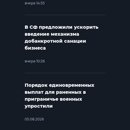
вчера 14:55
В СФ предложили ускорить
введение механизма
добанкротной санации
бизнеса
вчера 10:26
Порядок единовременных
выплат для раненных в
приграничье военных
упростили
05.08.2026