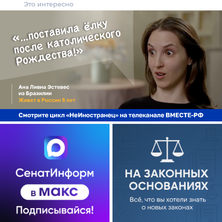
Это интересно