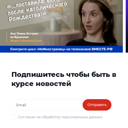
Подпишитесь чтобы быть в
курсе новостей
Отправить
Согласие на обработку персональных данных