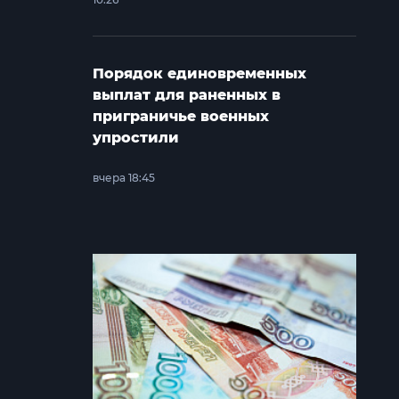
Порядок единовременных
выплат для раненных в
приграничье военных
упростили
вчера 18:45