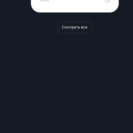
Смотреть все