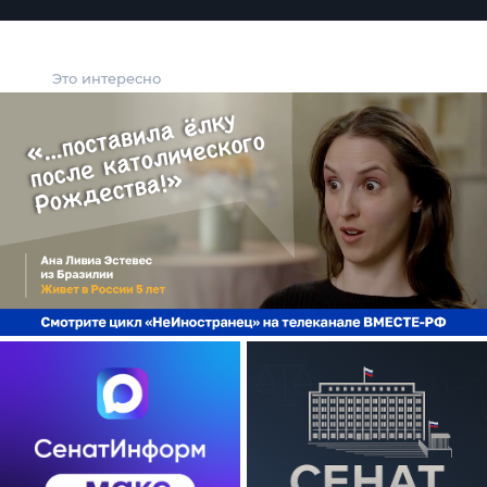
Это интересно