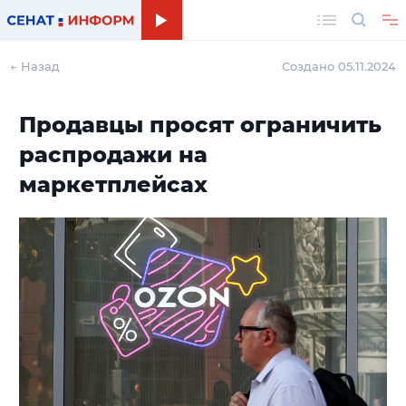
Поиск
← Назад
Создано 05.11.2024
Продавцы просят ограничить
распродажи на
маркетплейсах