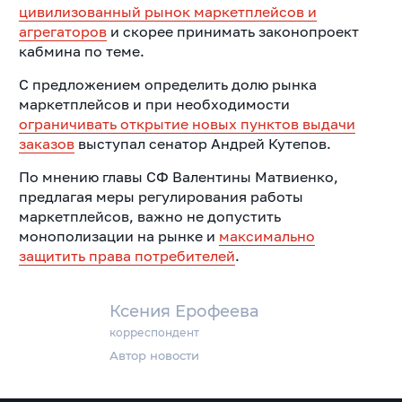
цивилизованный рынок маркетплейсов и
агрегаторов
и скорее принимать законопроект
кабмина по теме.
С предложением определить долю рынка
маркетплейсов и при необходимости
ограничивать открытие новых пунктов выдачи
заказов
выступал сенатор Андрей Кутепов.
По мнению главы СФ Валентины Матвиенко,
предлагая меры регулирования работы
маркетплейсов, важно не допустить
монополизации на рынке и
максимально
защитить права потребителей
.
Ксения Ерофеева
корреспондент
Автор новости