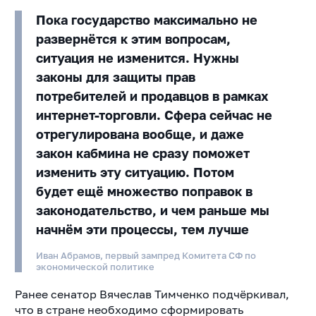
Пока государство максимально не
развернётся к этим вопросам,
ситуация не изменится. Нужны
законы для защиты прав
потребителей и продавцов в рамках
интернет-торговли. Сфера сейчас не
отрегулирована вообще, и даже
закон кабмина не сразу поможет
изменить эту ситуацию. Потом
будет ещё множество поправок в
законодательство, и чем раньше мы
начнём эти процессы, тем лучше
Иван Абрамов, первый зампред Комитета СФ по
экономической политике
Ранее сенатор Вячеслав Тимченко подчёркивал,
что в стране необходимо сформировать