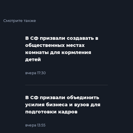
Смотрите также
В СФ призвали создавать в
общественных местах
комнаты для кормления
детей
вчера 17:30
В СФ призвали объединить
усилия бизнеса и вузов для
подготовки кадров
вчера 13:55