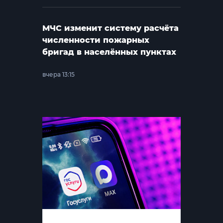
МЧС изменит систему расчёта
численности пожарных
бригад в населённых пунктах
вчера 13:15