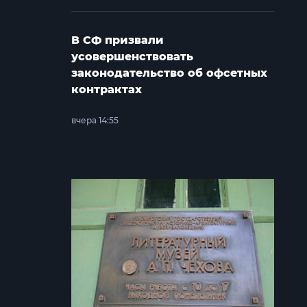
В СФ призвали
усовершенствовать
законодательство об офсетных
контрактах
вчера 14:55