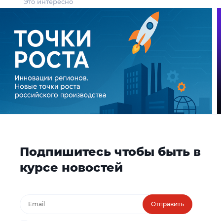
Это интересно
Подпишитесь чтобы быть в
курсе новостей
Отправить