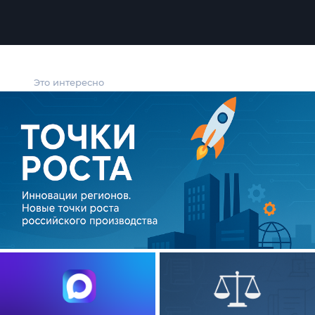
Это интересно