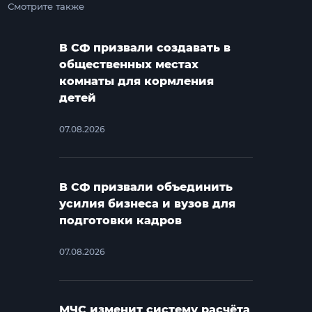
Смотрите также
В СФ призвали создавать в
общественных местах
комнаты для кормления
детей
07.08.2026
В СФ призвали объединить
усилия бизнеса и вузов для
подготовки кадров
07.08.2026
МЧС изменит систему расчёта