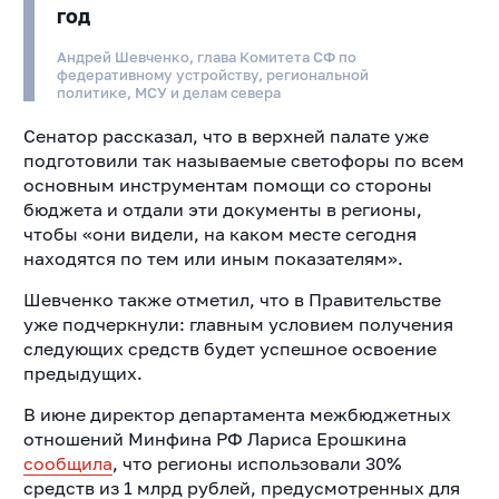
год
Андрей Шевченко, глава Комитета СФ по
федеративному устройству, региональной
политике, МСУ и делам севера
Сенатор рассказал, что в верхней палате уже
подготовили так называемые светофоры по всем
основным инструментам помощи со стороны
бюджета и отдали эти документы в регионы,
чтобы «они видели, на каком месте сегодня
находятся по тем или иным показателям».
Шевченко также отметил, что в Правительстве
уже подчеркнули: главным условием получения
следующих средств будет успешное освоение
предыдущих.
В июне директор департамента межбюджетных
отношений Минфина РФ Лариса Ерошкина
сообщила
, что регионы использовали 30%
средств из 1 млрд рублей, предусмотренных для