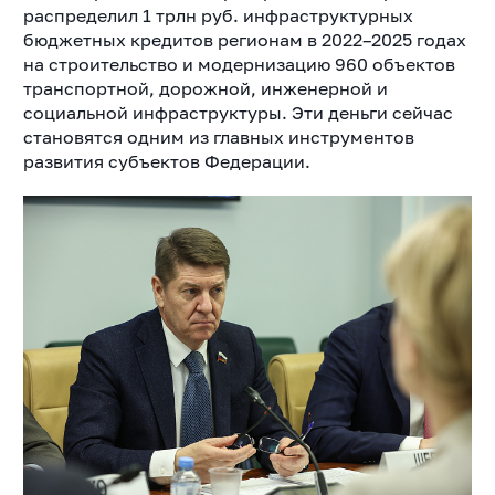
распределил 1 трлн руб. инфраструктурных
бюджетных кредитов регионам в 2022–2025 годах
на строительство и модернизацию 960 объектов
транспортной, дорожной, инженерной и
социальной инфраструктуры. Эти деньги сейчас
становятся одним из главных инструментов
развития субъектов Федерации.