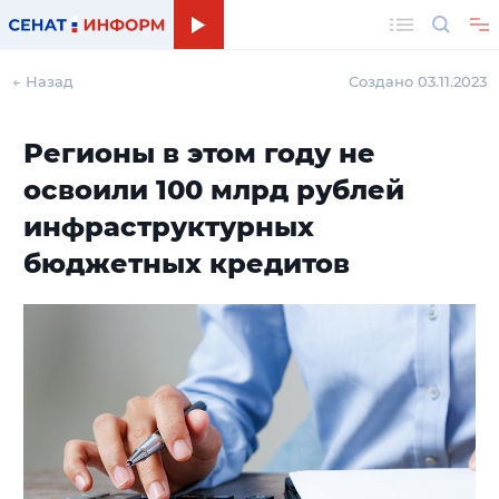
Поиск
← Назад
Создано 03.11.2023
Регионы в этом году не
освоили 100 млрд рублей
инфраструктурных
бюджетных кредитов