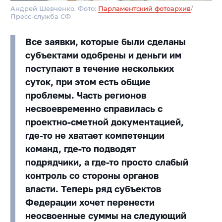
Андрей Шевченко. Фото:
Парламентский фотоархив
/
Пресс-служба СФ
Все заявки, которые были сделаны
субъектами одобрены и деньги им
поступают в течение нескольких
суток, при этом есть общие
проблемы. Часть регионов
несвоевременно справилась с
проектно-сметной документацией,
где-то не хватает компетенции
команд, где-то подводят
подрядчики, а где-то просто слабый
контроль со стороны органов
власти. Теперь ряд субъектов
Федерации хочет перенести
неосвоенные суммы на следующий