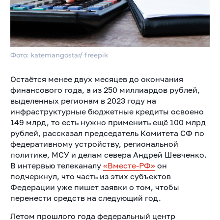
Фото: katemangostar/ freepik
Остаётся менее двух месяцев до окончания
финансового года, а из 250 миллиардов рублей,
выделенных регионам в 2023 году на
инфраструктурные бюджетные кредиты освоено
149 млрд, то есть нужно применить ещё 100 млрд
рублей, рассказал председатель Комитета СФ по
федеративному устройству, региональной
политике, МСУ и делам севера Андрей Шевченко.
В интервью телеканалу
«Вместе-РФ»
он
подчеркнул, что часть из этих субъектов
Федерации уже пишет заявки о том, чтобы
перенести средств на следующий год.
Летом прошлого года федеральный центр