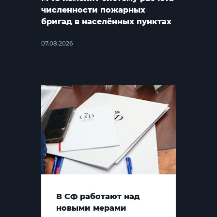
численности пожарных
бригад в населённых пунктах
07.08.2026
В СФ работают над
новыми мерами