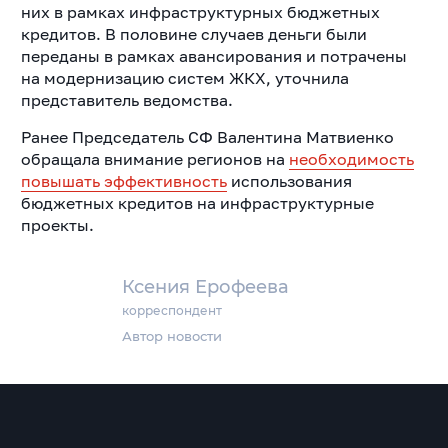
них в рамках инфраструктурных бюджетных
кредитов. В половине случаев деньги были
переданы в рамках авансирования и потрачены
на модернизацию систем ЖКХ, уточнила
представитель ведомства.
Ранее Председатель СФ Валентина Матвиенко
обращала внимание регионов на
необходимость
повышать эффективность
использования
бюджетных кредитов на инфраструктурные
проекты.
Ксения Ерофеева
корреспондент
Автор новости